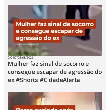
DO R7
/
05/08/2026
Mulher faz sinal de socorro e
consegue escapar de agressão do
ex #Shorts #CidadeAlerta