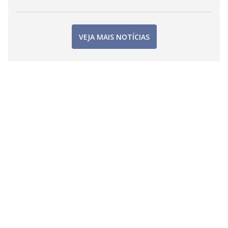
VEJA MAIS NOTÍCIAS