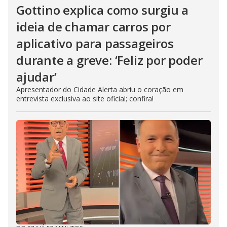
Gottino explica como surgiu a
ideia de chamar carros por
aplicativo para passageiros
durante a greve: ‘Feliz por poder
ajudar’
Apresentador do Cidade Alerta abriu o coração em
entrevista exclusiva ao site oficial; confira!