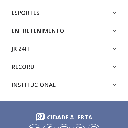
ESPORTES
ENTRETENIMENTO
JR 24H
RECORD
INSTITUCIONAL
CIDADE ALERTA