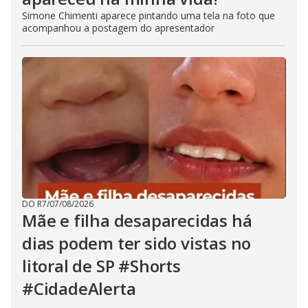
Simone Chimenti aparece pintando uma tela na foto que
acompanhou a postagem do apresentador
DO R7
/
07/08/2026
Mãe e filha desaparecidas há
dias podem ter sido vistas no
litoral de SP #Shorts
#CidadeAlerta