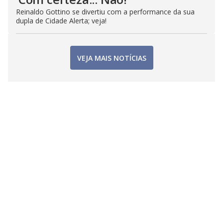
Reinaldo Gottino se divertiu com a performance da sua
dupla de Cidade Alerta; veja!
VEJA MAIS NOTÍCIAS