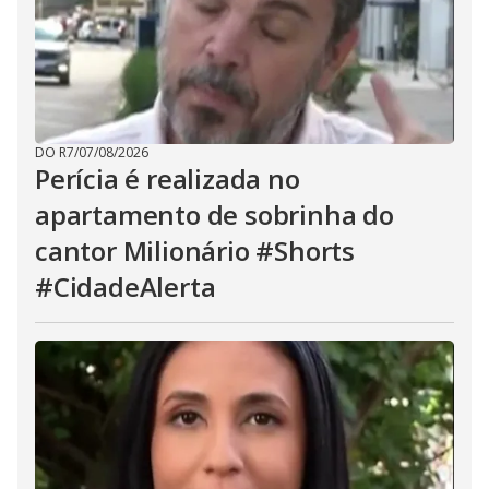
DO R7
/
07/08/2026
Perícia é realizada no
apartamento de sobrinha do
cantor Milionário #Shorts
#CidadeAlerta