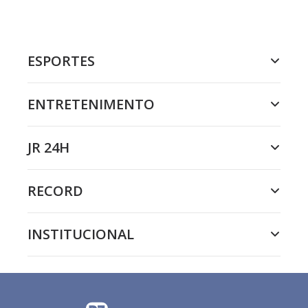
ESPORTES
ENTRETENIMENTO
JR 24H
RECORD
INSTITUCIONAL