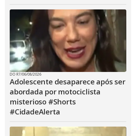
DO R7
/
06/08/2026
Adolescente desaparece após ser
abordada por motociclista
misterioso #Shorts
#CidadeAlerta