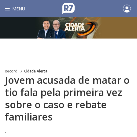
MENU
Record
Cidade Alerta
Jovem acusada de matar o
tio fala pela primeira vez
sobre o caso e rebate
familiares
.