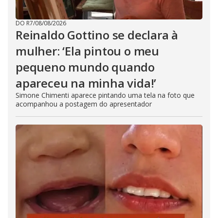
DO R7
/
08/08/2026
Reinaldo Gottino se declara à
mulher: ‘Ela pintou o meu
pequeno mundo quando
apareceu na minha vida!’
Simone Chimenti aparece pintando uma tela na foto que
acompanhou a postagem do apresentador