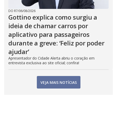
DO R7
/
06/08/2026
Gottino explica como surgiu a
ideia de chamar carros por
aplicativo para passageiros
durante a greve: ‘Feliz por poder
ajudar’
Apresentador do Cidade Alerta abriu o coração em
entrevista exclusiva ao site oficial; confira!
VEJA MAIS NOTÍCIAS