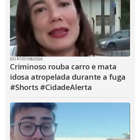
DO R7
/
07/08/2026
Criminoso rouba carro e mata
idosa atropelada durante a fuga
#Shorts #CidadeAlerta