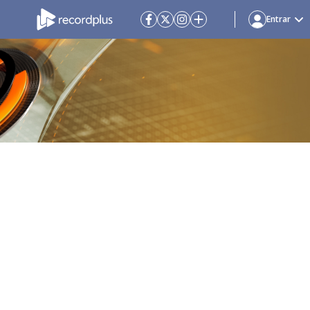
Entrar