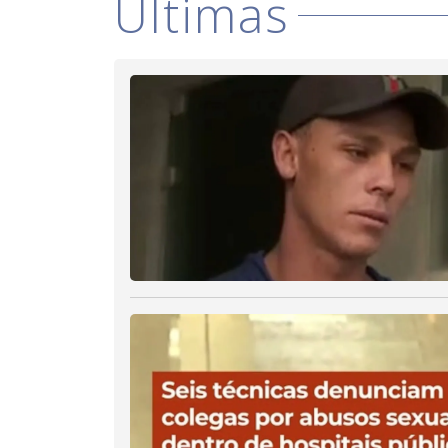
Últimas