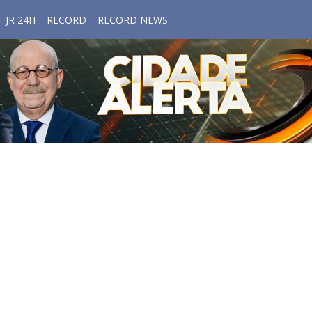
JR 24H
RECORD
RECORD NEWS