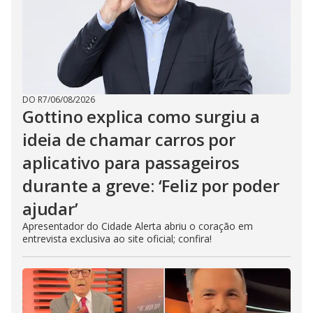
DO R7
/
06/08/2026
Gottino explica como surgiu a
ideia de chamar carros por
aplicativo para passageiros
durante a greve: ‘Feliz por poder
ajudar’
Apresentador do Cidade Alerta abriu o coração em
entrevista exclusiva ao site oficial; confira!