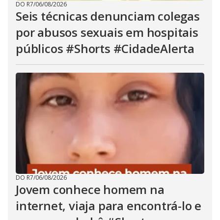
DO R7
/
06/08/2026
Seis técnicas denunciam colegas
por abusos sexuais em hospitais
públicos #Shorts #CidadeAlerta
DO R7
/
06/08/2026
Jovem conhece homem na
internet, viaja para encontrá-lo e