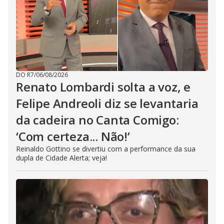
DO R7
/
06/08/2026
Renato Lombardi solta a voz, e
Felipe Andreoli diz se levantaria
da cadeira no Canta Comigo:
‘Com certeza... Não!’
Reinaldo Gottino se divertiu com a performance da sua
dupla de Cidade Alerta; veja!