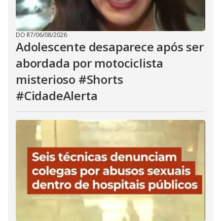
DO R7
/
06/08/2026
Adolescente desaparece após ser
abordada por motociclista
misterioso #Shorts
#CidadeAlerta