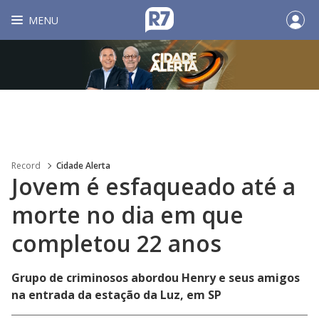
MENU
Record
Cidade Alerta
Jovem é esfaqueado até a
morte no dia em que
completou 22 anos
Grupo de criminosos abordou Henry e seus amigos
na entrada da estação da Luz, em SP