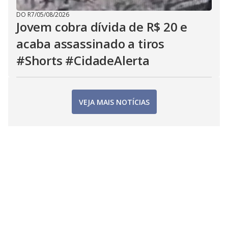
DO R7
/
05/08/2026
Jovem cobra dívida de R$ 20 e
acaba assassinado a tiros
#Shorts #CidadeAlerta
VEJA MAIS NOTÍCIAS