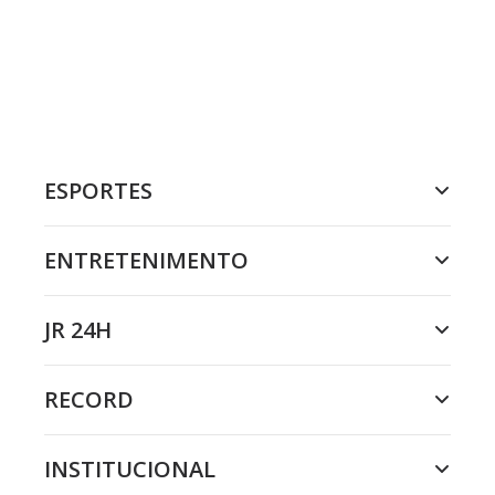
ESPORTES
ENTRETENIMENTO
JR 24H
RECORD
INSTITUCIONAL