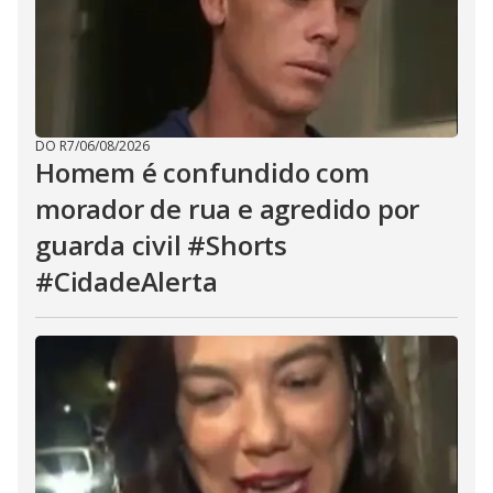
DO R7
/
06/08/2026
Homem é confundido com
morador de rua e agredido por
guarda civil #Shorts
#CidadeAlerta