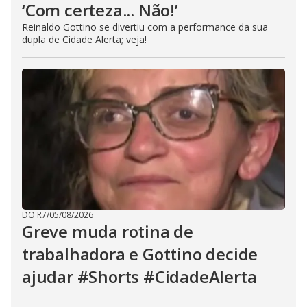
‘Com certeza... Não!’
Reinaldo Gottino se divertiu com a performance da sua
dupla de Cidade Alerta; veja!
DO R7
/
05/08/2026
Greve muda rotina de
trabalhadora e Gottino decide
ajudar #Shorts #CidadeAlerta