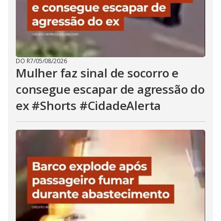
DO R7
/
05/08/2026
Mulher faz sinal de socorro e
consegue escapar de agressão do
ex #Shorts #CidadeAlerta