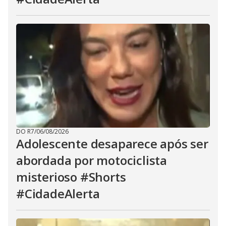
DO R7
/
06/08/2026
Adolescente desaparece após ser
abordada por motociclista
misterioso #Shorts
#CidadeAlerta