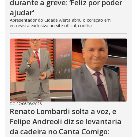
durante a greve: ‘Feliz por poder
ajudar’
Apresentador do Cidade Alerta abriu o coração em
entrevista exclusiva ao site oficial; confira!
DO R7
/
06/08/2026
Renato Lombardi solta a voz, e
Felipe Andreoli diz se levantaria
da cadeira no Canta Comigo: