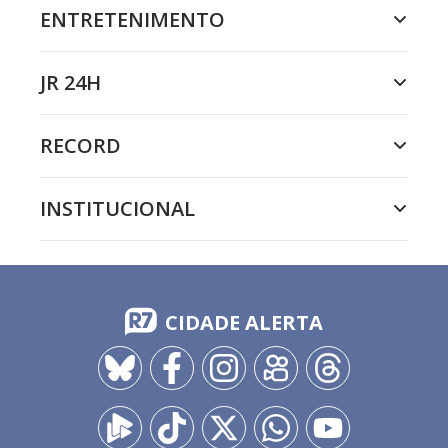
ENTRETENIMENTO
JR 24H
RECORD
INSTITUCIONAL
CIDADE ALERTA