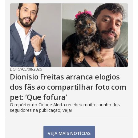
DO R7
/
05/08/2026
Dionisio Freitas arranca elogios
dos fãs ao compartilhar foto com
pet: ‘Que fofura’
O repórter do Cidade Alerta recebeu muito carinho dos
seguidores na publicação; veja!
VEJA MAIS NOTÍCIAS