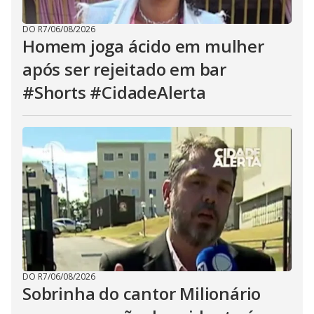
DO R7
/
06/08/2026
Homem joga ácido em mulher
após ser rejeitado em bar
#Shorts #CidadeAlerta
DO R7
/
06/08/2026
Sobrinha do cantor Milionário