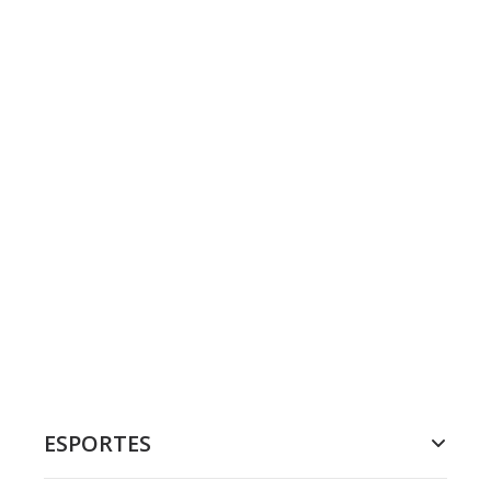
ESPORTES