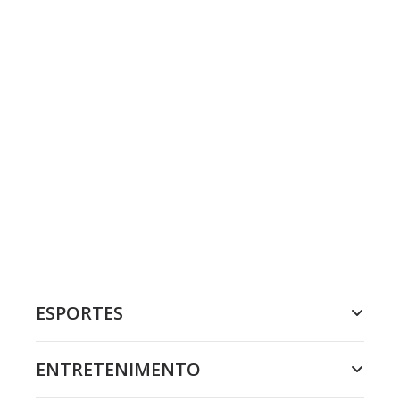
ESPORTES
ENTRETENIMENTO