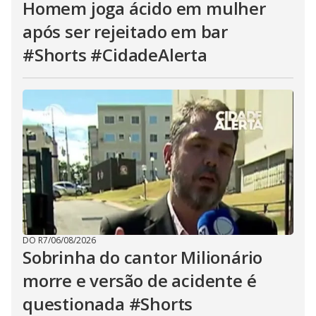
Homem joga ácido em mulher
após ser rejeitado em bar
#Shorts #CidadeAlerta
DO R7
/
06/08/2026
Sobrinha do cantor Milionário
morre e versão de acidente é
questionada #Shorts