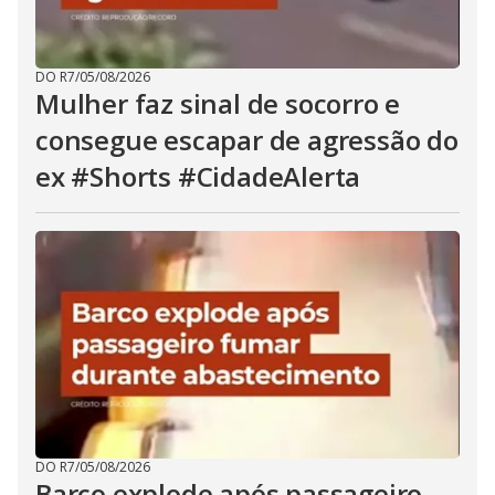
DO R7
/
05/08/2026
Mulher faz sinal de socorro e
consegue escapar de agressão do
ex #Shorts #CidadeAlerta
DO R7
/
05/08/2026
Barco explode após passageiro