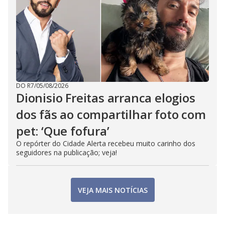
DO R7
/
05/08/2026
Dionisio Freitas arranca elogios
dos fãs ao compartilhar foto com
pet: ‘Que fofura’
O repórter do Cidade Alerta recebeu muito carinho dos
seguidores na publicação; veja!
VEJA MAIS NOTÍCIAS