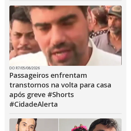
DO R7
/
05/08/2026
Passageiros enfrentam
transtornos na volta para casa
após greve #Shorts
#CidadeAlerta