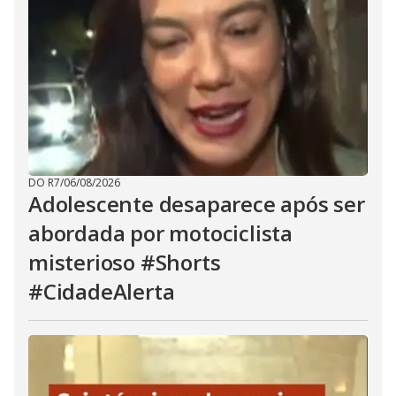
DO R7
/
06/08/2026
Adolescente desaparece após ser
abordada por motociclista
misterioso #Shorts
#CidadeAlerta