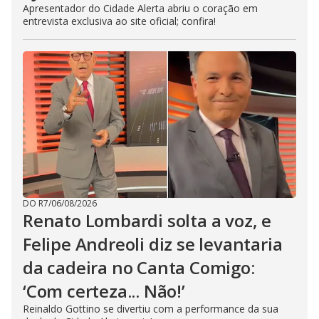
Apresentador do Cidade Alerta abriu o coração em
entrevista exclusiva ao site oficial; confira!
DO R7
/
06/08/2026
Renato Lombardi solta a voz, e
Felipe Andreoli diz se levantaria
da cadeira no Canta Comigo:
‘Com certeza... Não!’
Reinaldo Gottino se divertiu com a performance da sua