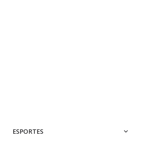
ESPORTES