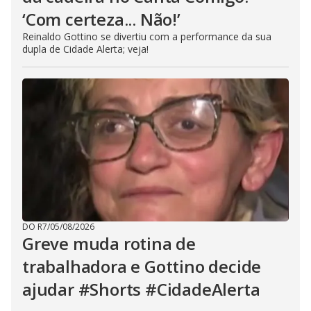
‘Com certeza... Não!’
Reinaldo Gottino se divertiu com a performance da sua
dupla de Cidade Alerta; veja!
DO R7
/
05/08/2026
Greve muda rotina de
trabalhadora e Gottino decide
ajudar #Shorts #CidadeAlerta