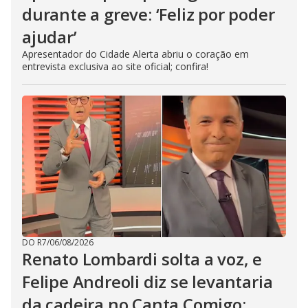
durante a greve: ‘Feliz por poder
ajudar’
Apresentador do Cidade Alerta abriu o coração em
entrevista exclusiva ao site oficial; confira!
DO R7
/
06/08/2026
Renato Lombardi solta a voz, e
Felipe Andreoli diz se levantaria
da cadeira no Canta Comigo: