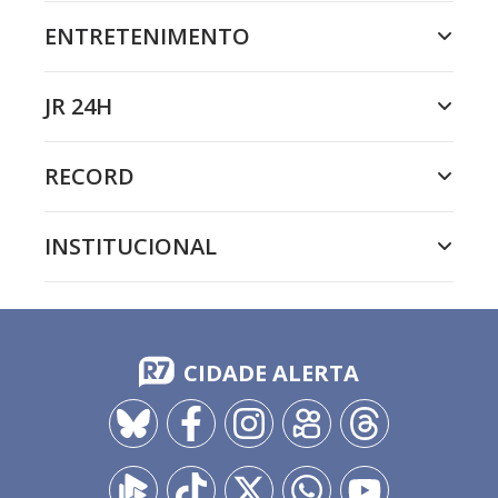
ENTRETENIMENTO
JR 24H
RECORD
INSTITUCIONAL
CIDADE ALERTA