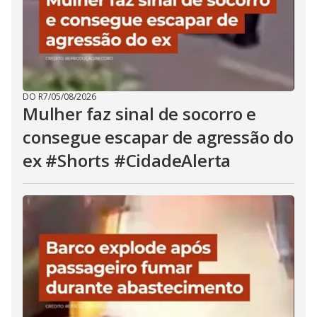
DO R7
/
05/08/2026
Mulher faz sinal de socorro e
consegue escapar de agressão do
ex #Shorts #CidadeAlerta