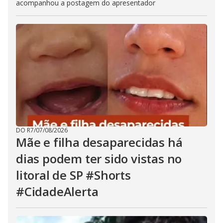
acompanhou a postagem do apresentador
DO R7
/
07/08/2026
Mãe e filha desaparecidas há
dias podem ter sido vistas no
litoral de SP #Shorts
#CidadeAlerta