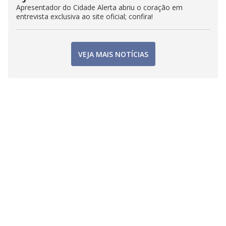
Apresentador do Cidade Alerta abriu o coração em
entrevista exclusiva ao site oficial; confira!
VEJA MAIS NOTÍCIAS