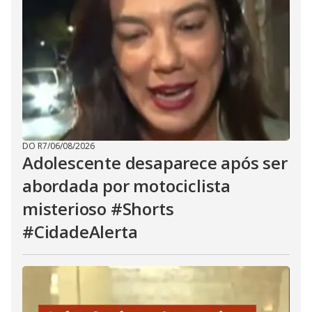
DO R7
/
06/08/2026
Adolescente desaparece após ser
abordada por motociclista
misterioso #Shorts
#CidadeAlerta