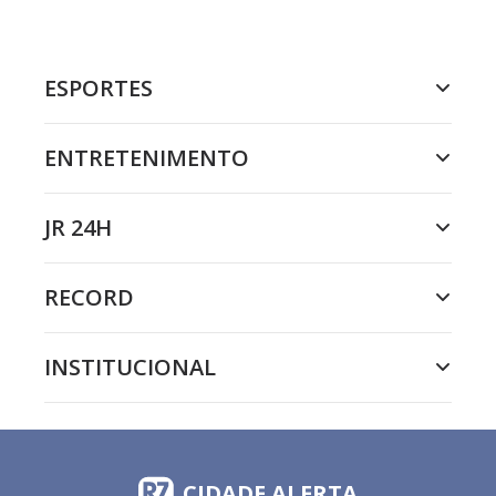
ESPORTES
ENTRETENIMENTO
JR 24H
RECORD
INSTITUCIONAL
CIDADE ALERTA