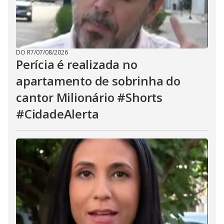
DO R7
/
07/08/2026
Perícia é realizada no
apartamento de sobrinha do
cantor Milionário #Shorts
#CidadeAlerta