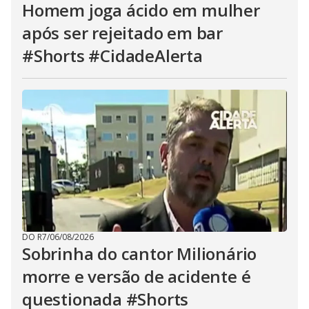
Homem joga ácido em mulher
após ser rejeitado em bar
#Shorts #CidadeAlerta
DO R7
/
06/08/2026
Sobrinha do cantor Milionário
morre e versão de acidente é
questionada #Shorts