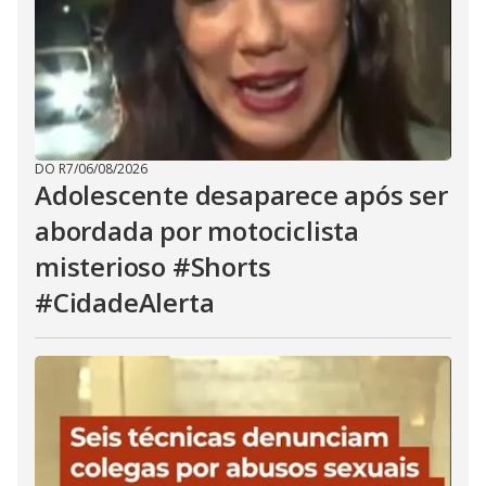
DO R7
/
06/08/2026
Adolescente desaparece após ser
abordada por motociclista
misterioso #Shorts
#CidadeAlerta