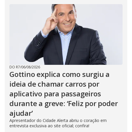
DO R7
/
06/08/2026
Gottino explica como surgiu a
ideia de chamar carros por
aplicativo para passageiros
durante a greve: ‘Feliz por poder
ajudar’
Apresentador do Cidade Alerta abriu o coração em
entrevista exclusiva ao site oficial; confira!