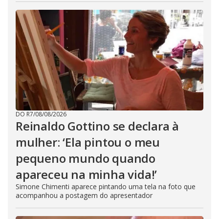
DO R7
/
08/08/2026
Reinaldo Gottino se declara à
mulher: ‘Ela pintou o meu
pequeno mundo quando
apareceu na minha vida!’
Simone Chimenti aparece pintando uma tela na foto que
acompanhou a postagem do apresentador