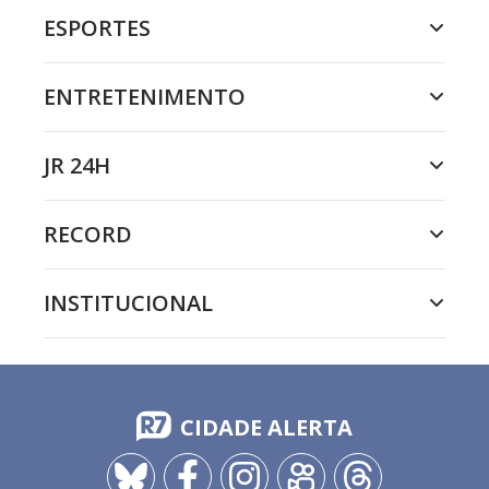
ESPORTES
ENTRETENIMENTO
JR 24H
RECORD
INSTITUCIONAL
CIDADE ALERTA