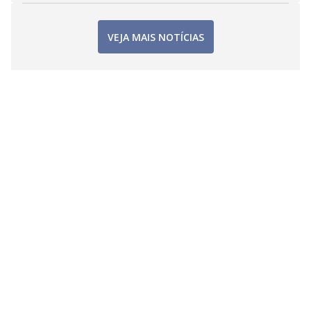
VEJA MAIS NOTÍCIAS