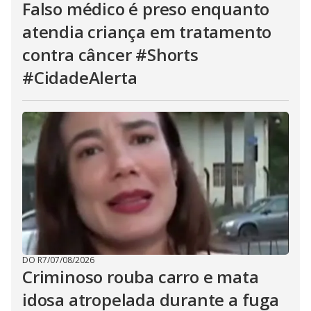
Falso médico é preso enquanto
atendia criança em tratamento
contra câncer #Shorts
#CidadeAlerta
DO R7
/
07/08/2026
Criminoso rouba carro e mata
idosa atropelada durante a fuga