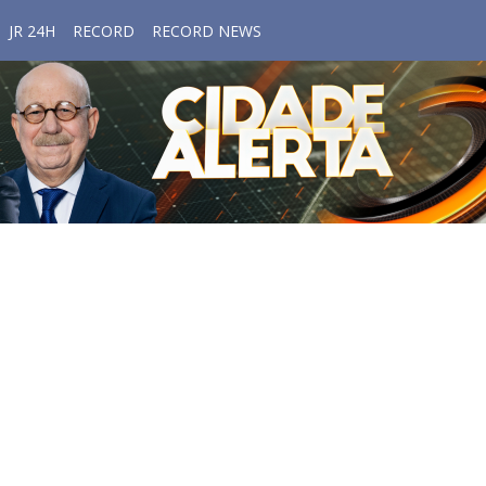
JR 24H
RECORD
RECORD NEWS