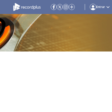
Entrar