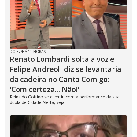
DO R7
/
HÁ 11 HORAS
Renato Lombardi solta a voz e
Felipe Andreoli diz se levantaria
da cadeira no Canta Comigo:
‘Com certeza... Não!’
Reinaldo Gottino se divertiu com a performance da sua
dupla de Cidade Alerta; veja!