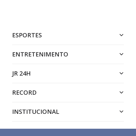
ESPORTES
ENTRETENIMENTO
JR 24H
RECORD
INSTITUCIONAL