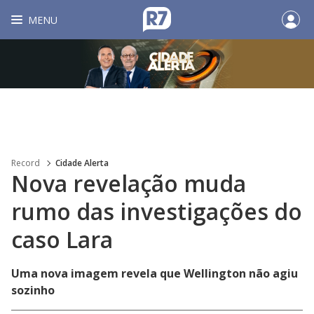
MENU
Record
Cidade Alerta
Nova revelação muda
rumo das investigações do
caso Lara
Uma nova imagem revela que Wellington não agiu
sozinho