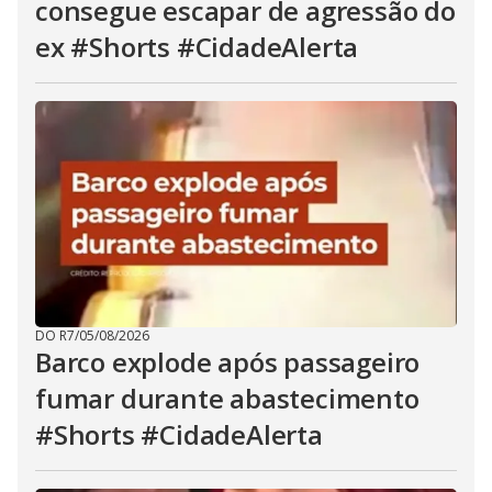
consegue escapar de agressão do
ex #Shorts #CidadeAlerta
DO R7
/
05/08/2026
Barco explode após passageiro
fumar durante abastecimento
#Shorts #CidadeAlerta