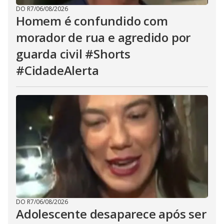
DO R7
/
06/08/2026
Homem é confundido com
morador de rua e agredido por
guarda civil #Shorts
#CidadeAlerta
DO R7
/
06/08/2026
Adolescente desaparece após ser