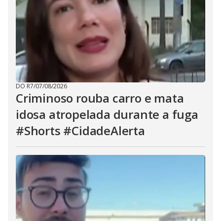
DO R7
/
07/08/2026
Criminoso rouba carro e mata
idosa atropelada durante a fuga
#Shorts #CidadeAlerta