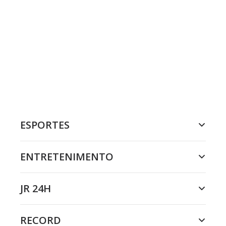
ESPORTES
ENTRETENIMENTO
JR 24H
RECORD