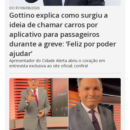
DO R7
/
06/08/2026
Gottino explica como surgiu a
ideia de chamar carros por
aplicativo para passageiros
durante a greve: ‘Feliz por poder
ajudar’
Apresentador do Cidade Alerta abriu o coração em
entrevista exclusiva ao site oficial; confira!