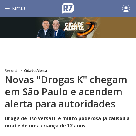
MENU
Record
Cidade Alerta
Novas "Drogas K" chegam
em São Paulo e acendem
alerta para autoridades
Droga de uso versátil e muito poderosa já causou a
morte de uma criança de 12 anos