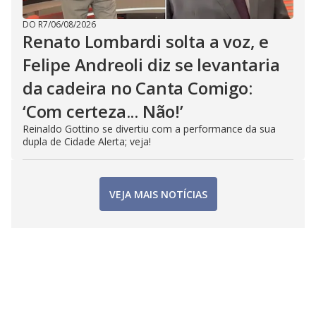
DO R7
/
06/08/2026
Renato Lombardi solta a voz, e
Felipe Andreoli diz se levantaria
da cadeira no Canta Comigo:
‘Com certeza... Não!’
Reinaldo Gottino se divertiu com a performance da sua
dupla de Cidade Alerta; veja!
VEJA MAIS NOTÍCIAS