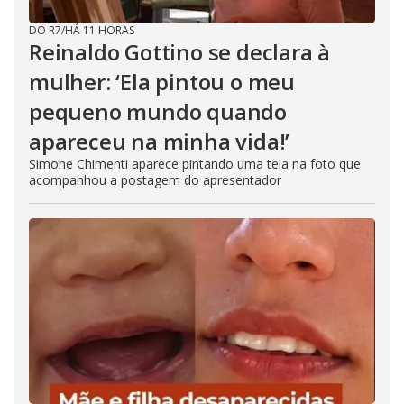
DO R7
/
HÁ 11 HORAS
Reinaldo Gottino se declara à
mulher: ‘Ela pintou o meu
pequeno mundo quando
apareceu na minha vida!’
Simone Chimenti aparece pintando uma tela na foto que
acompanhou a postagem do apresentador