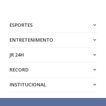
ESPORTES
ENTRETENIMENTO
JR 24H
RECORD
INSTITUCIONAL