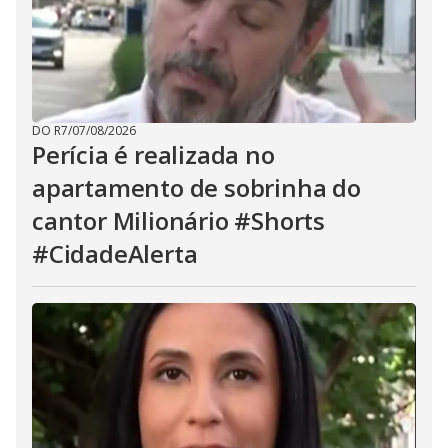
DO R7
/
07/08/2026
Perícia é realizada no
apartamento de sobrinha do
cantor Milionário #Shorts
#CidadeAlerta