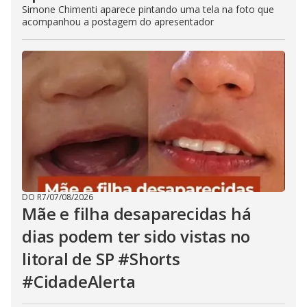
Simone Chimenti aparece pintando uma tela na foto que
acompanhou a postagem do apresentador
DO R7
/
07/08/2026
Mãe e filha desaparecidas há
dias podem ter sido vistas no
litoral de SP #Shorts
#CidadeAlerta