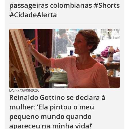
passageiras colombianas #Shorts
#CidadeAlerta
DO R7
/
08/08/2026
Reinaldo Gottino se declara à
mulher: ‘Ela pintou o meu
pequeno mundo quando
apareceu na minha vida!’