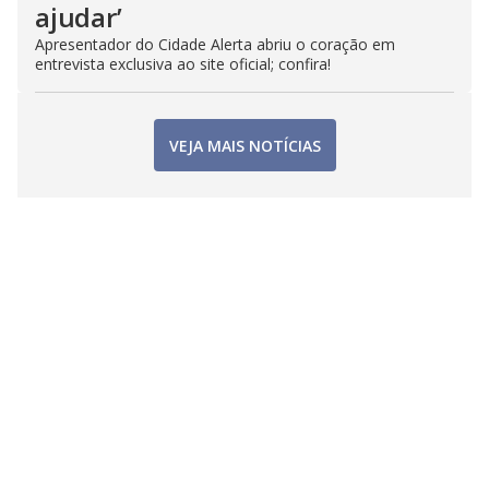
ajudar’
Apresentador do Cidade Alerta abriu o coração em
entrevista exclusiva ao site oficial; confira!
VEJA MAIS NOTÍCIAS