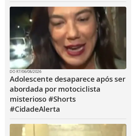
DO R7
/
06/08/2026
Adolescente desaparece após ser
abordada por motociclista
misterioso #Shorts
#CidadeAlerta