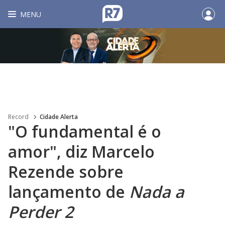
MENU
Record
Cidade Alerta
"O fundamental é o
amor", diz Marcelo
Rezende sobre
lançamento de
Nada a
Perder 2