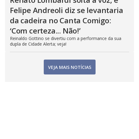
Felipe Andreoli diz se levantaria
da cadeira no Canta Comigo:
‘Com certeza... Não!’
Reinaldo Gottino se divertiu com a performance da sua
dupla de Cidade Alerta; veja!
VEJA MAIS NOTÍCIAS