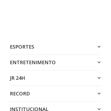
ESPORTES
ENTRETENIMENTO
JR 24H
RECORD
INSTITUCIONAL