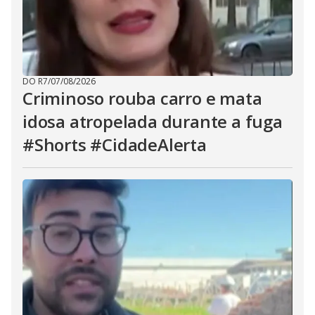
DO R7
/
07/08/2026
Criminoso rouba carro e mata
idosa atropelada durante a fuga
#Shorts #CidadeAlerta