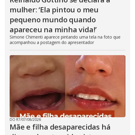
mulher: ‘Ela pintou o meu
pequeno mundo quando
apareceu na minha vida!’
Simone Chimenti aparece pintando uma tela na foto que
acompanhou a postagem do apresentador
DO R7
/
07/08/2026
Mãe e filha desaparecidas há