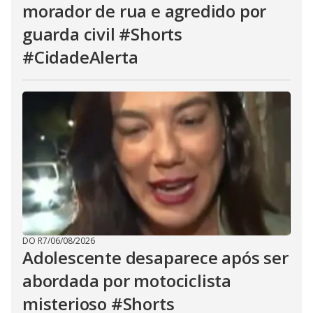
morador de rua e agredido por
guarda civil #Shorts
#CidadeAlerta
DO R7
/
06/08/2026
Adolescente desaparece após ser
abordada por motociclista
misterioso #Shorts