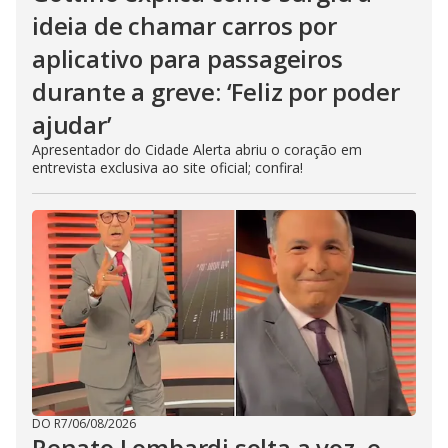
ideia de chamar carros por
aplicativo para passageiros
durante a greve: ‘Feliz por poder
ajudar’
Apresentador do Cidade Alerta abriu o coração em
entrevista exclusiva ao site oficial; confira!
DO R7
/
06/08/2026
Renato Lombardi solta a voz, e