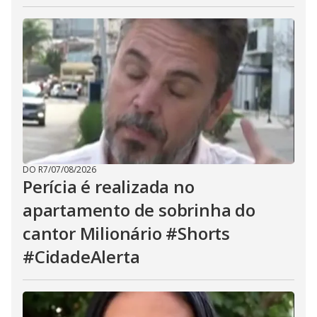
DO R7
/
07/08/2026
Perícia é realizada no
apartamento de sobrinha do
cantor Milionário #Shorts
#CidadeAlerta