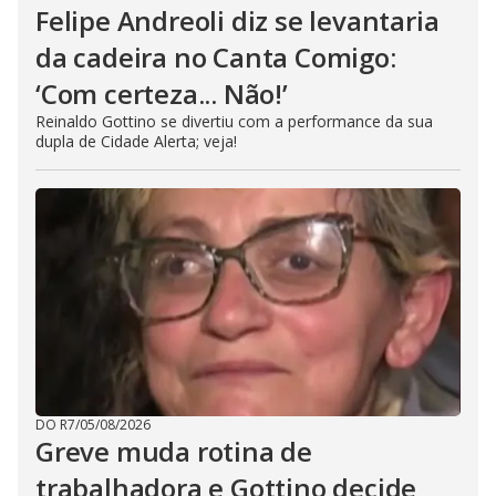
Felipe Andreoli diz se levantaria
da cadeira no Canta Comigo:
‘Com certeza... Não!’
Reinaldo Gottino se divertiu com a performance da sua
dupla de Cidade Alerta; veja!
DO R7
/
05/08/2026
Greve muda rotina de
trabalhadora e Gottino decide