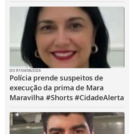
DO R7
/
04/08/2026
Polícia prende suspeitos de
execução da prima de Mara
Maravilha #Shorts #CidadeAlerta