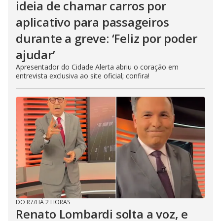
ideia de chamar carros por
aplicativo para passageiros
durante a greve: ‘Feliz por poder
ajudar’
Apresentador do Cidade Alerta abriu o coração em
entrevista exclusiva ao site oficial; confira!
DO R7
/
HÁ 2 HORAS
Renato Lombardi solta a voz, e