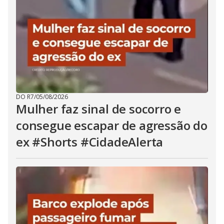
DO R7
/
05/08/2026
Mulher faz sinal de socorro e
consegue escapar de agressão do
ex #Shorts #CidadeAlerta