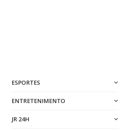
ESPORTES
ENTRETENIMENTO
JR 24H