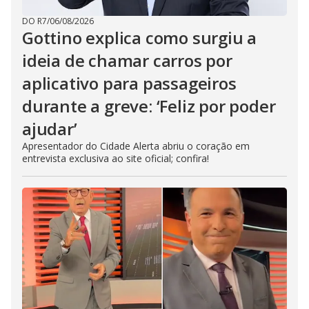
DO R7
/
06/08/2026
Gottino explica como surgiu a
ideia de chamar carros por
aplicativo para passageiros
durante a greve: ‘Feliz por poder
ajudar’
Apresentador do Cidade Alerta abriu o coração em
entrevista exclusiva ao site oficial; confira!