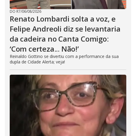
DO R7
/
06/08/2026
Renato Lombardi solta a voz, e
Felipe Andreoli diz se levantaria
da cadeira no Canta Comigo:
‘Com certeza... Não!’
Reinaldo Gottino se divertiu com a performance da sua
dupla de Cidade Alerta; veja!