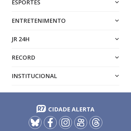
ESPORTES
ENTRETENIMENTO
JR 24H
RECORD
INSTITUCIONAL
CIDADE ALERTA