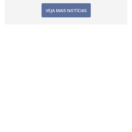
VEJA MAIS NOTÍCIAS