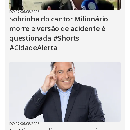
DO R7
/
06/08/2026
Sobrinha do cantor Milionário
morre e versão de acidente é
questionada #Shorts
#CidadeAlerta
DO R7
/
06/08/2026