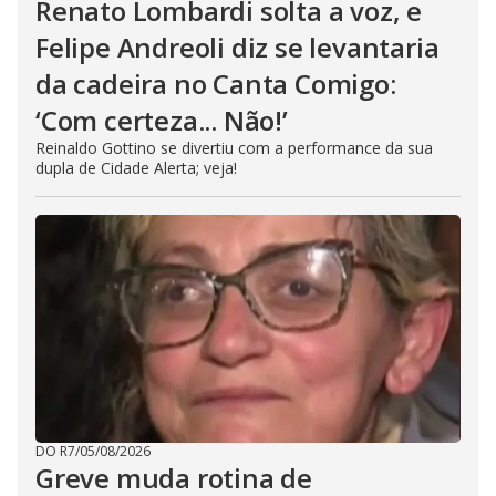
Renato Lombardi solta a voz, e
Felipe Andreoli diz se levantaria
da cadeira no Canta Comigo:
‘Com certeza... Não!’
Reinaldo Gottino se divertiu com a performance da sua
dupla de Cidade Alerta; veja!
DO R7
/
05/08/2026
Greve muda rotina de