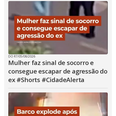
DO R7
/
05/08/2026
Mulher faz sinal de socorro e
consegue escapar de agressão do
ex #Shorts #CidadeAlerta