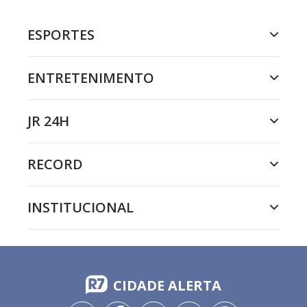
ESPORTES
ENTRETENIMENTO
JR 24H
RECORD
INSTITUCIONAL
CIDADE ALERTA