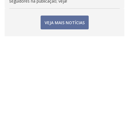
seguidores na publicação; veja!
VEJA MAIS NOTÍCIAS