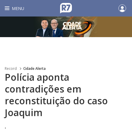
MENU
Record
Cidade Alerta
Polícia aponta
contradições em
reconstituição do caso
Joaquim
.