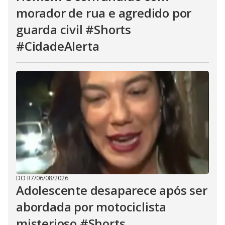
morador de rua e agredido por
guarda civil #Shorts
#CidadeAlerta
DO R7
/
06/08/2026
Adolescente desaparece após ser
abordada por motociclista
misterioso #Shorts