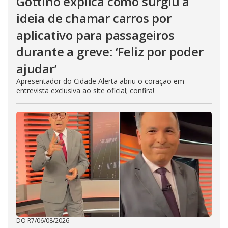
Gottino explica como surgiu a
ideia de chamar carros por
aplicativo para passageiros
durante a greve: ‘Feliz por poder
ajudar’
Apresentador do Cidade Alerta abriu o coração em
entrevista exclusiva ao site oficial; confira!
DO R7
/
06/08/2026