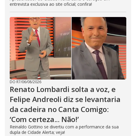
entrevista exclusiva ao site oficial; confira!
DO R7
/
06/08/2026
Renato Lombardi solta a voz, e
Felipe Andreoli diz se levantaria
da cadeira no Canta Comigo:
‘Com certeza... Não!’
Reinaldo Gottino se divertiu com a performance da sua
dupla de Cidade Alerta; veja!