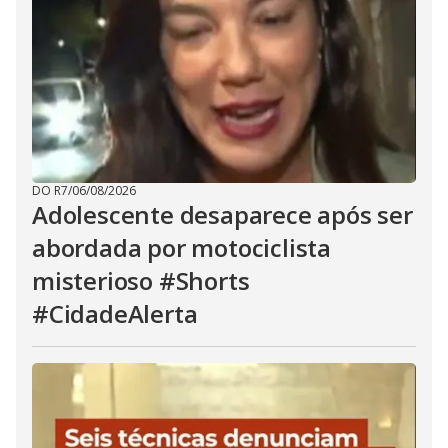
DO R7
/
06/08/2026
Adolescente desaparece após ser
abordada por motociclista
misterioso #Shorts
#CidadeAlerta