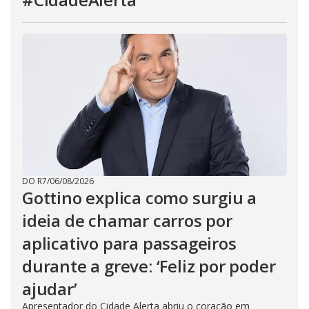
DO R7
/
06/08/2026
Gottino explica como surgiu a
ideia de chamar carros por
aplicativo para passageiros
durante a greve: ‘Feliz por poder
ajudar’
Apresentador do Cidade Alerta abriu o coração em