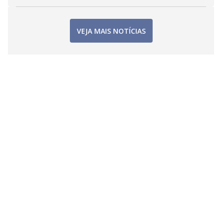
VEJA MAIS NOTÍCIAS