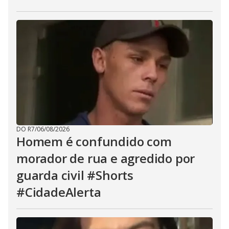
DO R7
/
06/08/2026
Homem é confundido com
morador de rua e agredido por
guarda civil #Shorts
#CidadeAlerta