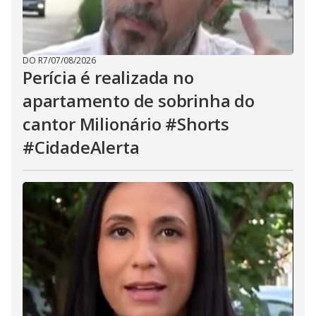
DO R7
/
07/08/2026
Perícia é realizada no
apartamento de sobrinha do
cantor Milionário #Shorts
#CidadeAlerta