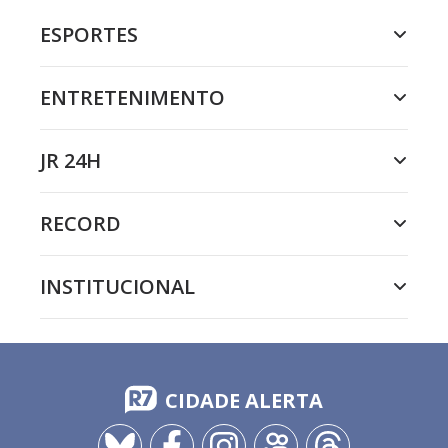
ESPORTES
ENTRETENIMENTO
JR 24H
RECORD
INSTITUCIONAL
CIDADE ALERTA