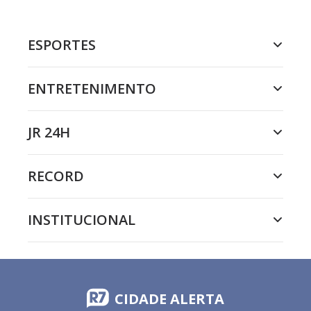
ESPORTES
ENTRETENIMENTO
JR 24H
RECORD
INSTITUCIONAL
CIDADE ALERTA