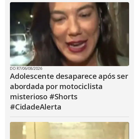
DO R7
/
06/08/2026
Adolescente desaparece após ser
abordada por motociclista
misterioso #Shorts
#CidadeAlerta