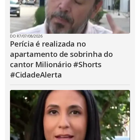
DO R7
/
07/08/2026
Perícia é realizada no
apartamento de sobrinha do
cantor Milionário #Shorts
#CidadeAlerta