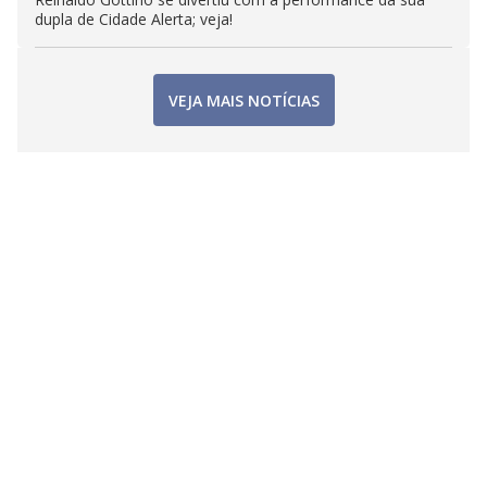
dupla de Cidade Alerta; veja!
VEJA MAIS NOTÍCIAS