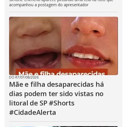
acompanhou a postagem do apresentador
DO R7
/
07/08/2026
Mãe e filha desaparecidas há
dias podem ter sido vistas no
litoral de SP #Shorts
#CidadeAlerta