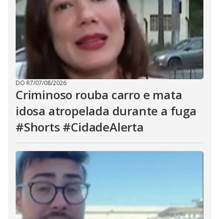
DO R7
/
07/08/2026
Criminoso rouba carro e mata
idosa atropelada durante a fuga
#Shorts #CidadeAlerta