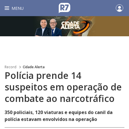
MENU
Record
Cidade Alerta
Polícia prende 14
suspeitos em operação de
combate ao narcotráfico
350 policiais, 120 viaturas e equipes do canil da
polícia estavam envolvidos na operação