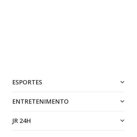
ESPORTES
ENTRETENIMENTO
JR 24H