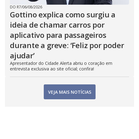
DO R7
/
06/08/2026
Gottino explica como surgiu a
ideia de chamar carros por
aplicativo para passageiros
durante a greve: ‘Feliz por poder
ajudar’
Apresentador do Cidade Alerta abriu o coração em
entrevista exclusiva ao site oficial; confira!
VEJA MAIS NOTÍCIAS