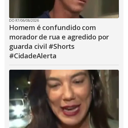
DO R7
/
06/08/2026
Homem é confundido com
morador de rua e agredido por
guarda civil #Shorts
#CidadeAlerta