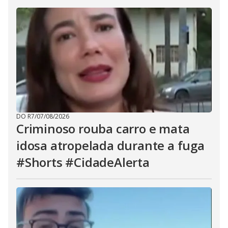
DO R7
/
07/08/2026
Criminoso rouba carro e mata
idosa atropelada durante a fuga
#Shorts #CidadeAlerta