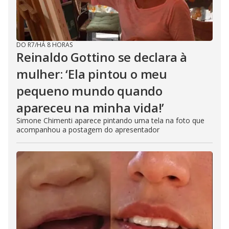
DO R7
/
HÁ 8 HORAS
Reinaldo Gottino se declara à
mulher: ‘Ela pintou o meu
pequeno mundo quando
apareceu na minha vida!’
Simone Chimenti aparece pintando uma tela na foto que
acompanhou a postagem do apresentador