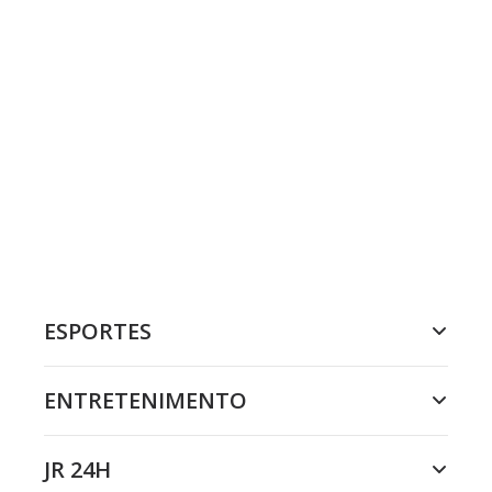
ESPORTES
ENTRETENIMENTO
JR 24H