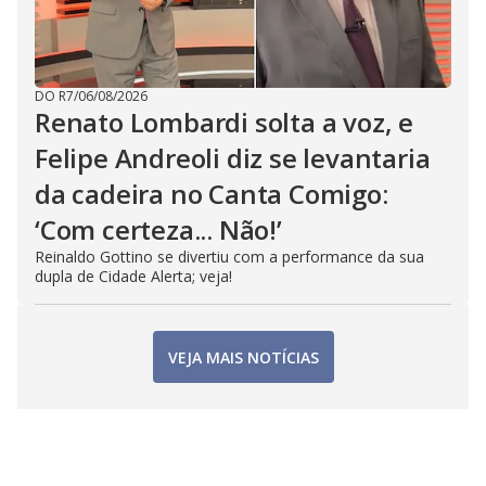
DO R7
/
06/08/2026
Renato Lombardi solta a voz, e
Felipe Andreoli diz se levantaria
da cadeira no Canta Comigo:
‘Com certeza... Não!’
Reinaldo Gottino se divertiu com a performance da sua
dupla de Cidade Alerta; veja!
VEJA MAIS NOTÍCIAS