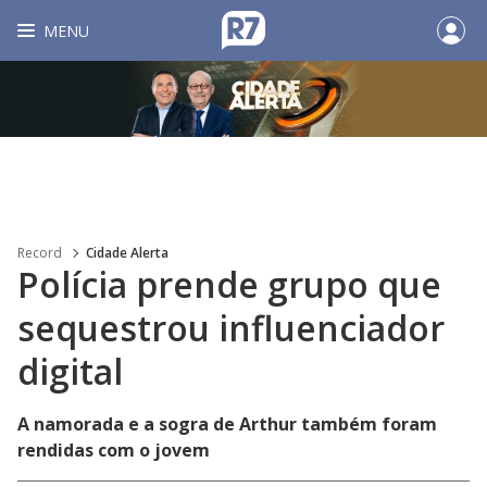
MENU
Record
Cidade Alerta
Polícia prende grupo que
sequestrou influenciador
digital
A namorada e a sogra de Arthur também foram
rendidas com o jovem