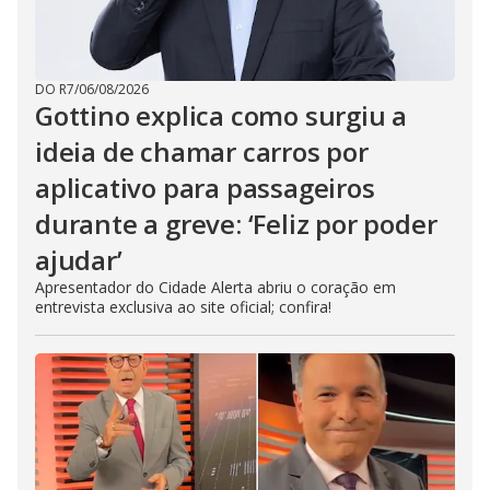
DO R7
/
06/08/2026
Gottino explica como surgiu a
ideia de chamar carros por
aplicativo para passageiros
durante a greve: ‘Feliz por poder
ajudar’
Apresentador do Cidade Alerta abriu o coração em
entrevista exclusiva ao site oficial; confira!