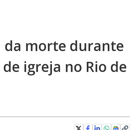
a da morte durante
 de igreja no Rio de