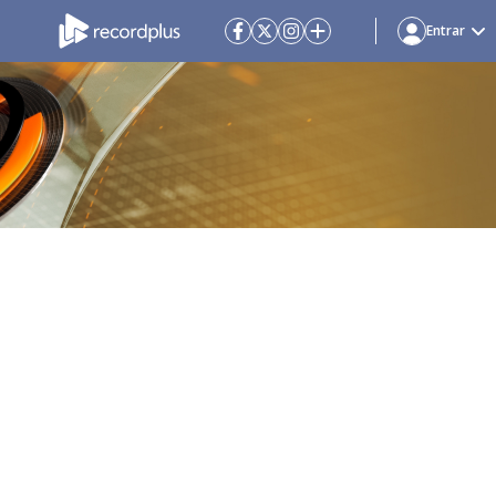
Entrar