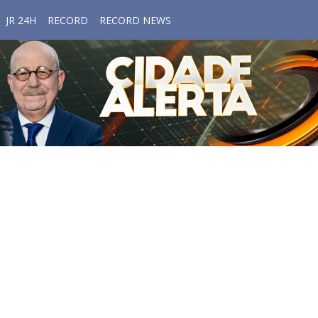
JR 24H
RECORD
RECORD NEWS