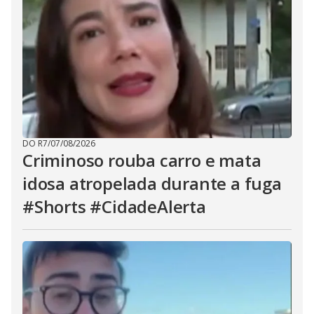
DO R7
/
07/08/2026
Criminoso rouba carro e mata
idosa atropelada durante a fuga
#Shorts #CidadeAlerta