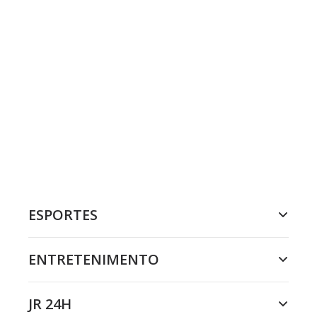
ESPORTES
ENTRETENIMENTO
JR 24H