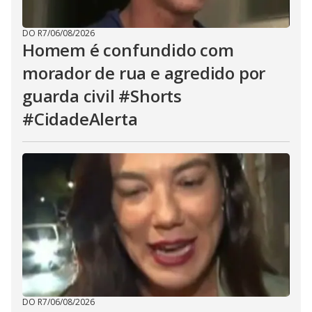
DO R7
/
06/08/2026
Homem é confundido com
morador de rua e agredido por
guarda civil #Shorts
#CidadeAlerta
DO R7
/
06/08/2026