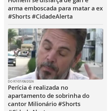
arma emboscada para matar a ex
#Shorts #CidadeAlerta
DO R7
/
07/08/2026
Perícia é realizada no
apartamento de sobrinha do
cantor Milionário #Shorts