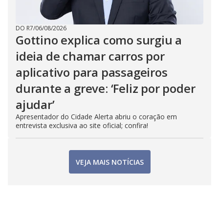
DO R7
/
06/08/2026
Gottino explica como surgiu a
ideia de chamar carros por
aplicativo para passageiros
durante a greve: ‘Feliz por poder
ajudar’
Apresentador do Cidade Alerta abriu o coração em
entrevista exclusiva ao site oficial; confira!
VEJA MAIS NOTÍCIAS