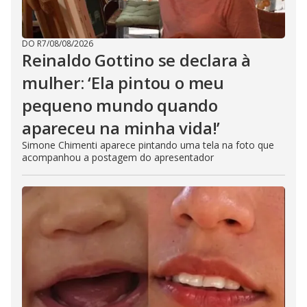
DO R7
/
08/08/2026
Reinaldo Gottino se declara à
mulher: ‘Ela pintou o meu
pequeno mundo quando
apareceu na minha vida!’
Simone Chimenti aparece pintando uma tela na foto que
acompanhou a postagem do apresentador