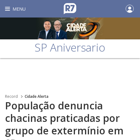
MENU
SP Aniversario
Record
Cidade Alerta
População denuncia
chacinas praticadas por
grupo de extermínio em