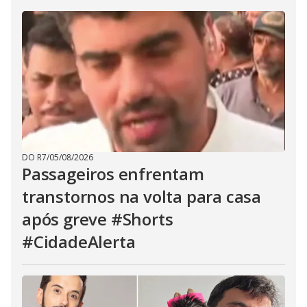
DO R7
/
05/08/2026
Passageiros enfrentam
transtornos na volta para casa
após greve #Shorts
#CidadeAlerta