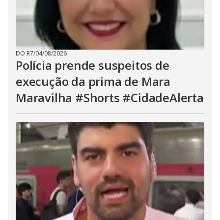
DO R7
/
04/08/2026
Polícia prende suspeitos de
execução da prima de Mara
Maravilha #Shorts #CidadeAlerta