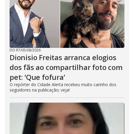
DO R7
/
05/08/2026
Dionisio Freitas arranca elogios
dos fãs ao compartilhar foto com
pet: ‘Que fofura’
O repórter do Cidade Alerta recebeu muito carinho dos
seguidores na publicação; veja!