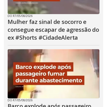
DO R7
/
05/08/2026
Mulher faz sinal de socorro e
consegue escapar de agressão do
ex #Shorts #CidadeAlerta
DO R7
/
05/08/2026
Barco explode após passageiro