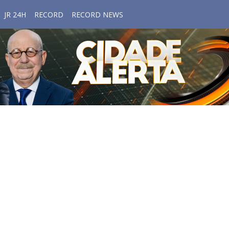
JR 24H
RECORD
RECORD NEWS