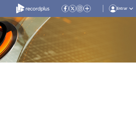
Entrar