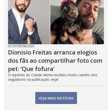
DO R7
/
05/08/2026
Dionisio Freitas arranca elogios
dos fãs ao compartilhar foto com
pet: ‘Que fofura’
O repórter do Cidade Alerta recebeu muito carinho dos
seguidores na publicação; veja!
VEJA MAIS NOTÍCIAS