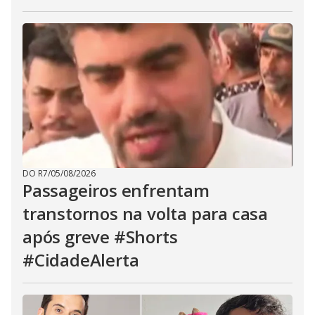
DO R7
/
05/08/2026
Passageiros enfrentam
transtornos na volta para casa
após greve #Shorts
#CidadeAlerta