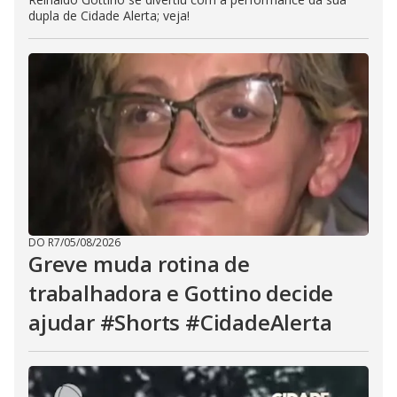
dupla de Cidade Alerta; veja!
DO R7
/
05/08/2026
Greve muda rotina de
trabalhadora e Gottino decide
ajudar #Shorts #CidadeAlerta