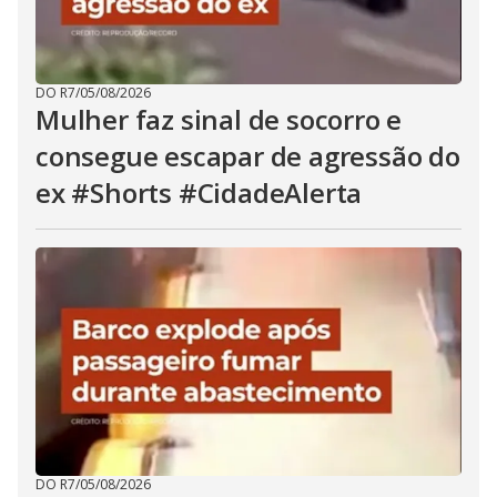
DO R7
/
05/08/2026
Mulher faz sinal de socorro e
consegue escapar de agressão do
ex #Shorts #CidadeAlerta
DO R7
/
05/08/2026