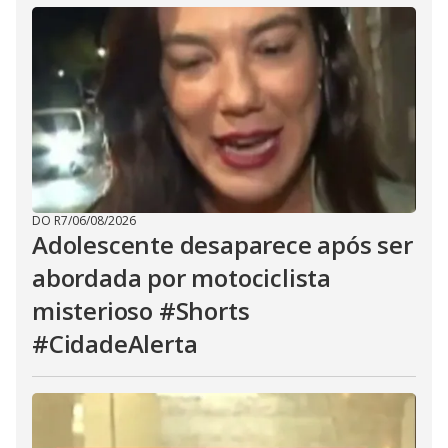
DO R7
/
06/08/2026
Adolescente desaparece após ser
abordada por motociclista
misterioso #Shorts
#CidadeAlerta