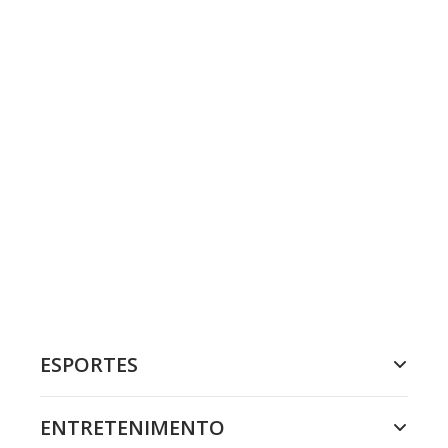
ESPORTES
ENTRETENIMENTO