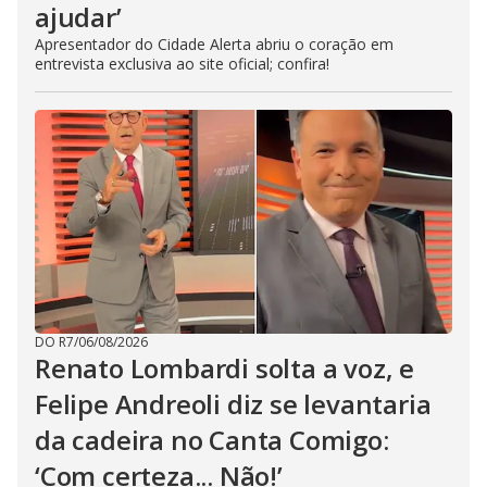
ajudar’
Apresentador do Cidade Alerta abriu o coração em
entrevista exclusiva ao site oficial; confira!
DO R7
/
06/08/2026
Renato Lombardi solta a voz, e
Felipe Andreoli diz se levantaria
da cadeira no Canta Comigo:
‘Com certeza... Não!’