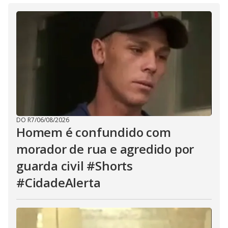
DO R7
/
06/08/2026
Homem é confundido com
morador de rua e agredido por
guarda civil #Shorts
#CidadeAlerta