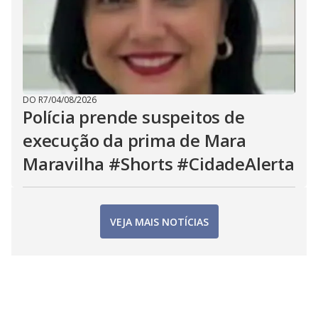
DO R7
/
04/08/2026
Polícia prende suspeitos de
execução da prima de Mara
Maravilha #Shorts #CidadeAlerta
VEJA MAIS NOTÍCIAS