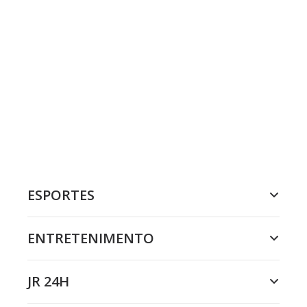
ESPORTES
ENTRETENIMENTO
JR 24H