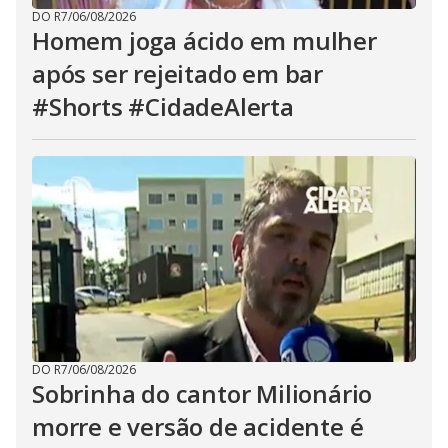
DO R7
/
06/08/2026
Homem joga ácido em mulher
após ser rejeitado em bar
#Shorts #CidadeAlerta
DO R7
/
06/08/2026
Sobrinha do cantor Milionário
morre e versão de acidente é