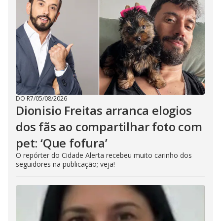
DO R7
/
05/08/2026
Dionisio Freitas arranca elogios
dos fãs ao compartilhar foto com
pet: ‘Que fofura’
O repórter do Cidade Alerta recebeu muito carinho dos
seguidores na publicação; veja!