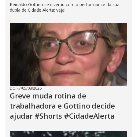
Reinaldo Gottino se divertiu com a performance da sua
dupla de Cidade Alerta; veja!
DO R7
/
05/08/2026
Greve muda rotina de
trabalhadora e Gottino decide
ajudar #Shorts #CidadeAlerta