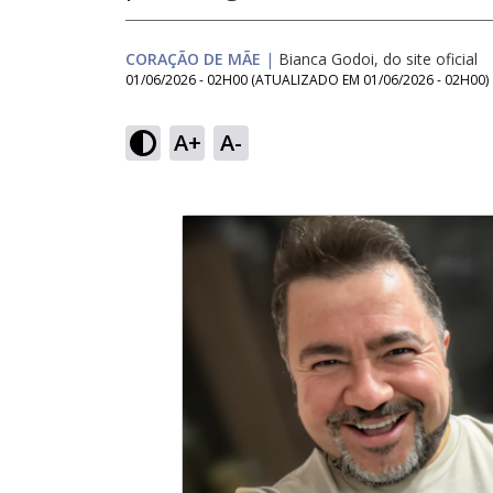
CORAÇÃO DE MÃE
|
Bianca Godoi, do site oficial
01/06/2026 - 02H00
(ATUALIZADO EM
01/06/2026 - 02H00
)
A+
A-