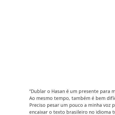
“Dublar o Hasan é um presente para 
Ao mesmo tempo, também é bem difícil
Preciso pesar um pouco a minha voz pa
encaixar o texto brasileiro no idioma 