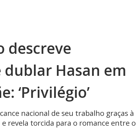
o descreve
e dublar Hasan em
: ‘Privilégio’
cance nacional de seu trabalho graças à
e revela torcida para o romance entre o