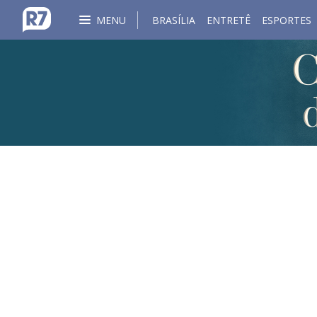
MENU
BRASÍLIA
ENTRETÊ
ESPORTES