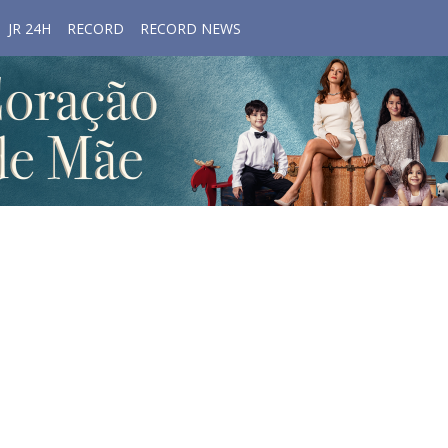
JR 24H
RECORD
RECORD NEWS