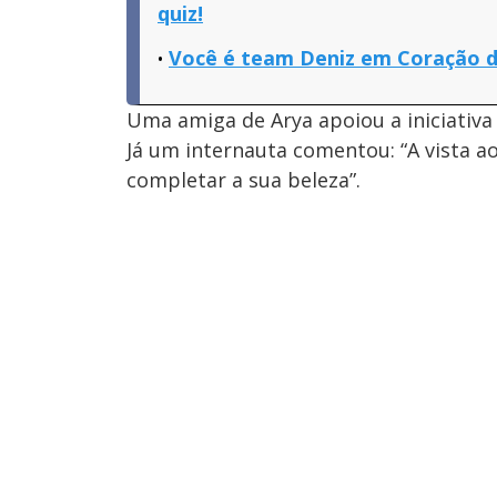
quiz!
Você é team Deniz em Coração 
Uma amiga de Arya apoiou a iniciativa d
Já um internauta comentou: “A vista 
completar a sua beleza”.