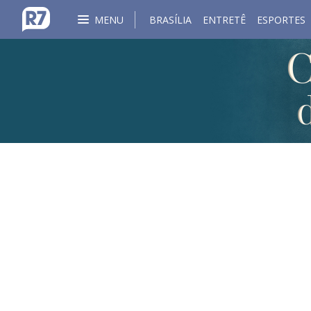
MENU
BRASÍLIA
ENTRETÊ
ESPORTES