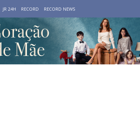
JR 24H
RECORD
RECORD NEWS