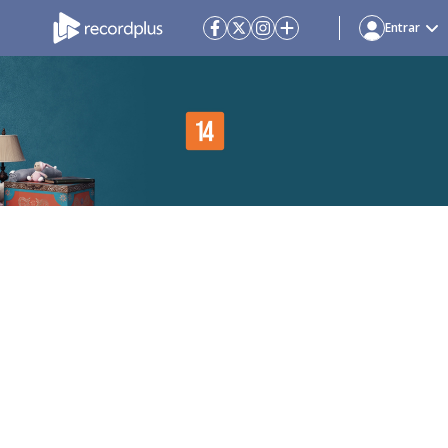
Entrar