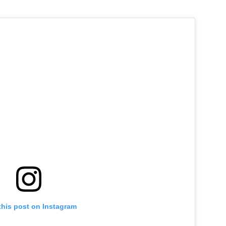
this post on Instagram