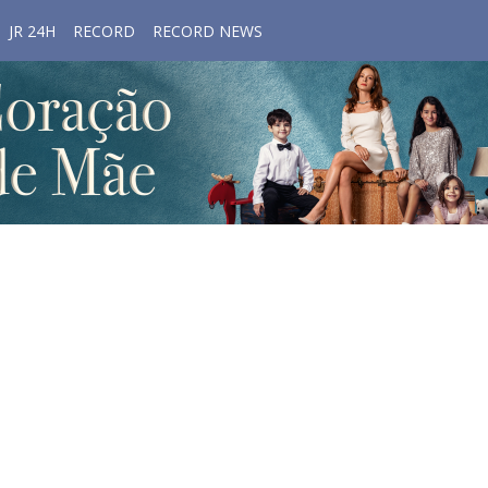
JR 24H
RECORD
RECORD NEWS