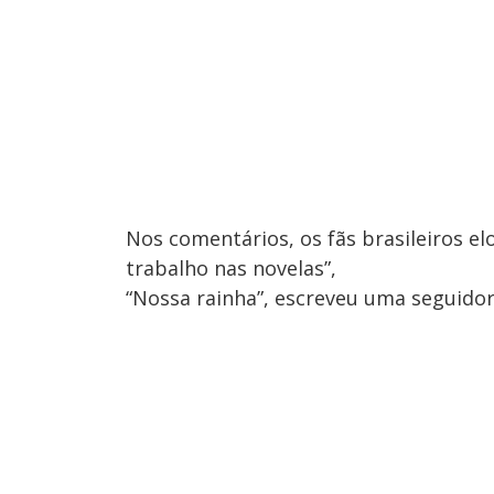
Nos comentários, os fãs brasileiros el
trabalho nas novelas”,
“Nossa rainha”, escreveu uma seguidor