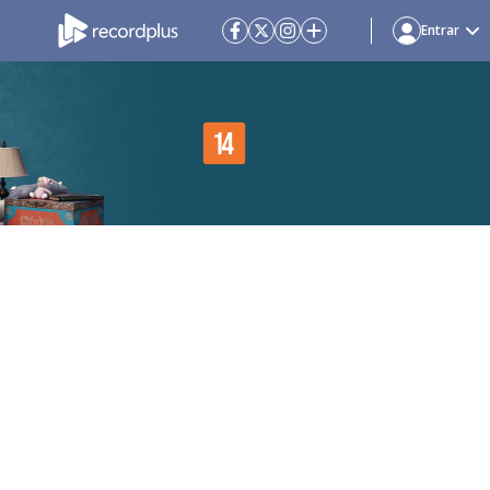
Entrar