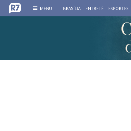
MENU
BRASÍLIA
ENTRETÊ
ESPORTES