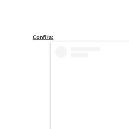
Confira: