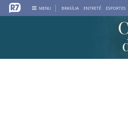
MENU
BRASÍLIA
ENTRETÊ
ESPORTES