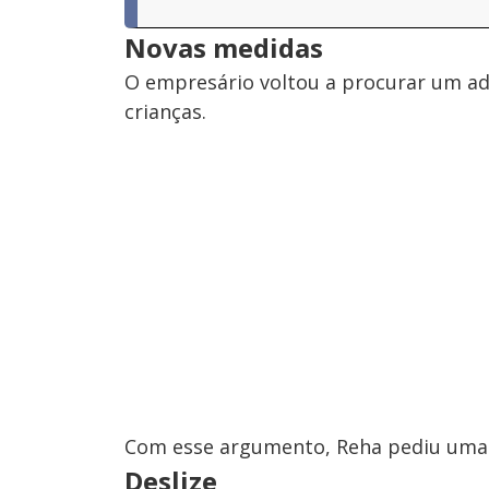
Novas medidas
O empresário voltou a procurar um ad
crianças.
Com esse argumento, Reha pediu uma 
Deslize