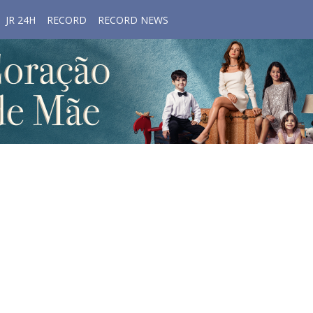
JR 24H
RECORD
RECORD NEWS