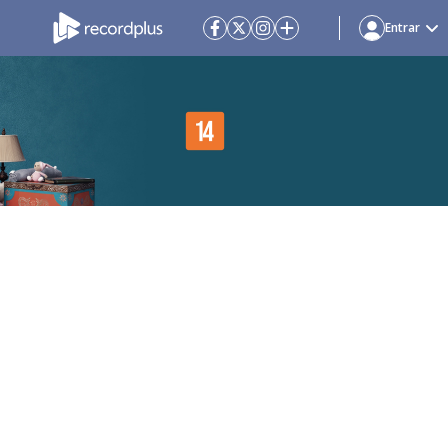
Entrar