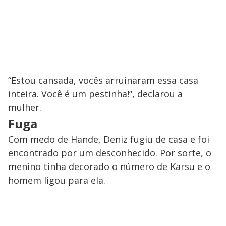
“Estou cansada, vocês arruinaram essa casa
inteira. Você é um pestinha!”, declarou a
mulher.
Fuga
Com medo de Hande, Deniz fugiu de casa e foi
encontrado por um desconhecido. Por sorte, o
menino tinha decorado o número de Karsu e o
homem ligou para ela.