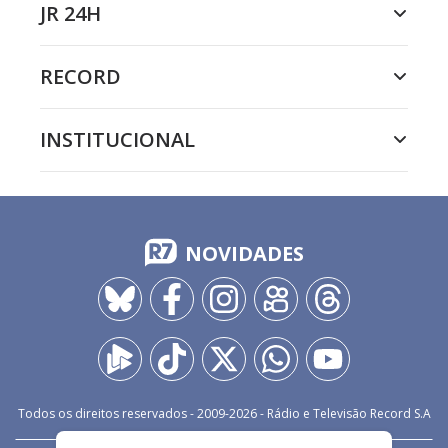
JR 24H
RECORD
INSTITUCIONAL
NOVIDADES
Todos os direitos reservados - 2009-
2026
- Rádio e Televisão Record S.A