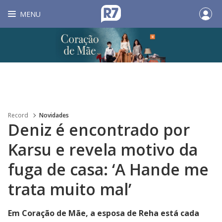
MENU
Record
Novidades
Deniz é encontrado por
Karsu e revela motivo da
fuga de casa: ‘A Hande me
trata muito mal’
Em Coração de Mãe, a esposa de Reha está cada