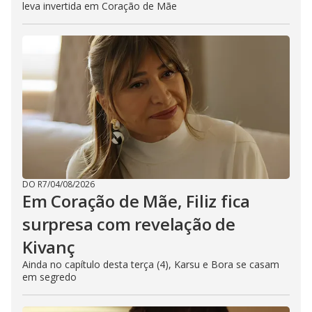
leva invertida em Coração de Mãe
DO R7
/
04/08/2026
Em Coração de Mãe, Filiz fica
surpresa com revelação de
Kivanç
Ainda no capítulo desta terça (4), Karsu e Bora se casam
em segredo