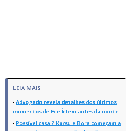
LEIA MAIS
Advogado revela detalhes dos últimos
momentos de Ece İrtem antes da morte
Possível casal? Karsu e Bora começam a