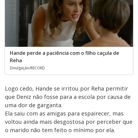
Hande perde a paciência com o filho caçula de
Reha
Divulgação/RECORD
Logo cedo, Hande se irritou por Reha permitir
que Deniz não fosse para a escola por causa de
uma dor de garganta.
Ela saiu com as amigas para espairecer, mas
voltou ainda mais desgostosa por perceber que
o marido não tem feito o mínimo por ela.