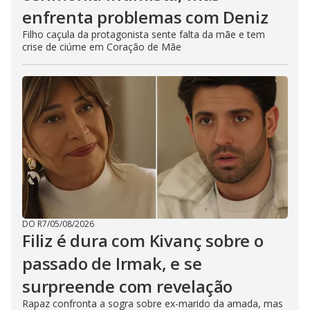
enfrenta problemas com Deniz
Filho caçula da protagonista sente falta da mãe e tem
crise de ciúme em Coração de Mãe
DO R7
/
05/08/2026
Filiz é dura com Kivanç sobre o
passado de Irmak, e se
surpreende com revelação
Rapaz confronta a sogra sobre ex-marido da amada, mas