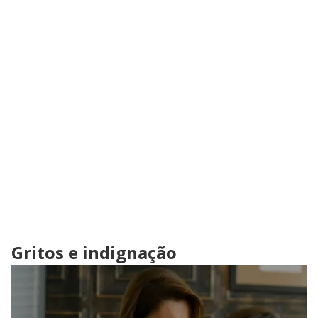
Gritos e indignação