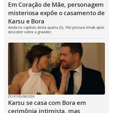
Em Coração de Mãe, personagem
misteriosa expõe o casamento de
Karsu e Bora
Ainda no capítulo desta quarta (5), Filiz procura Irmak após
descobrir sobre a gravidez
DO R7
/
05/08/2026
Karsu se casa com Bora em
cerimônia intimista, mas