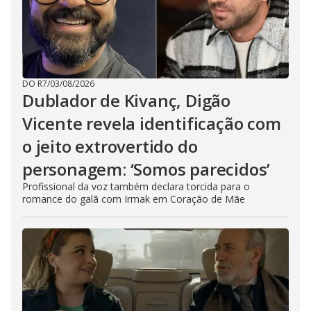
DO R7
/
03/08/2026
Dublador de Kivanç, Digão
Vicente revela identificação com
o jeito extrovertido do
personagem: ‘Somos parecidos’
Profissional da voz também declara torcida para o
romance do galã com Irmak em Coração de Mãe