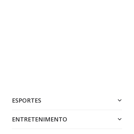
ESPORTES
ENTRETENIMENTO