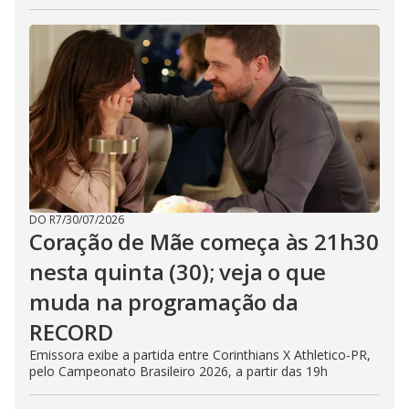
DO R7
/
30/07/2026
Coração de Mãe começa às 21h30
nesta quinta (30); veja o que
muda na programação da
RECORD
Emissora exibe a partida entre Corinthians X Athletico-PR,
pelo Campeonato Brasileiro 2026, a partir das 19h