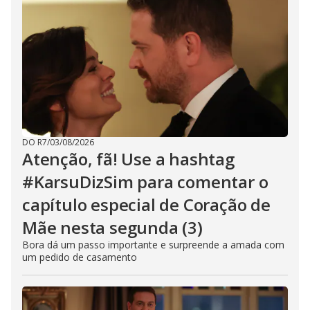
DO R7
/
03/08/2026
Atenção, fã! Use a hashtag
#KarsuDizSim para comentar o
capítulo especial de Coração de
Mãe nesta segunda (3)
Bora dá um passo importante e surpreende a amada com
um pedido de casamento