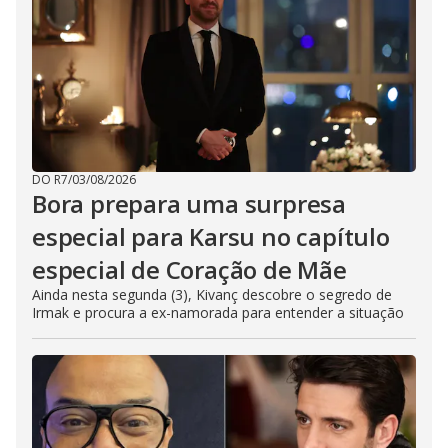
DO R7
/
03/08/2026
Bora prepara uma surpresa
especial para Karsu no capítulo
especial de Coração de Mãe
Ainda nesta segunda (3), Kivanç descobre o segredo de
Irmak e procura a ex-namorada para entender a situação