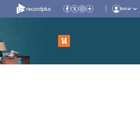
Entrar