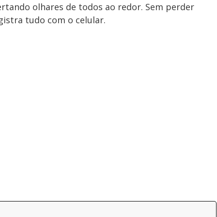
ertando olhares de todos ao redor. Sem perder
gistra tudo com o celular.