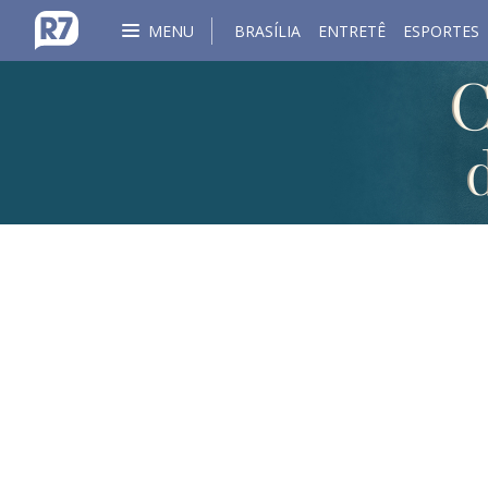
MENU
BRASÍLIA
ENTRETÊ
ESPORTES