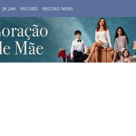
JR 24H
RECORD
RECORD NEWS