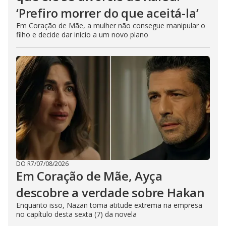
‘Prefiro morrer do que aceitá-la’
Em Coração de Mãe, a mulher não consegue manipular o
filho e decide dar início a um novo plano
DO R7
/
07/08/2026
Em Coração de Mãe, Ayça
descobre a verdade sobre Hakan
Enquanto isso, Nazan toma atitude extrema na empresa
no capítulo desta sexta (7) da novela