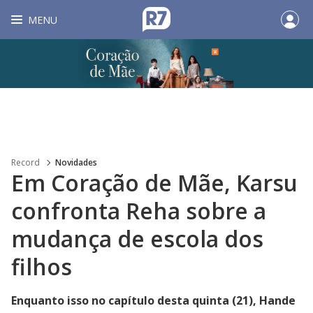
MENU
Record
Novidades
Em Coração de Mãe, Karsu
confronta Reha sobre a
mudança de escola dos
filhos
Enquanto isso no capítulo desta quinta (21), Hande