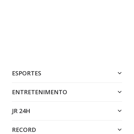
ESPORTES
ENTRETENIMENTO
JR 24H
RECORD