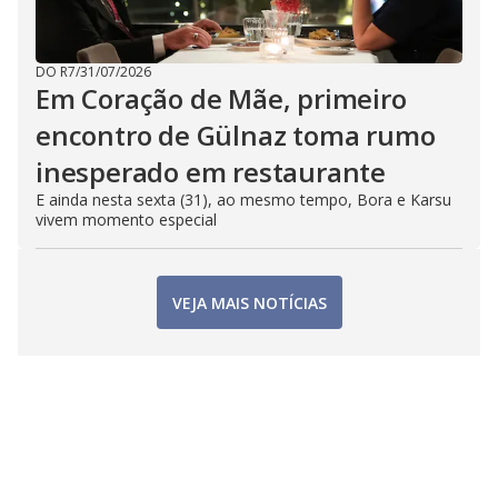
DO R7
/
31/07/2026
Em Coração de Mãe, primeiro
encontro de Gülnaz toma rumo
inesperado em restaurante
E ainda nesta sexta (31), ao mesmo tempo, Bora e Karsu
vivem momento especial
VEJA MAIS NOTÍCIAS