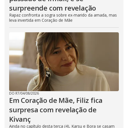
surpreende com revelação
Rapaz confronta a sogra sobre ex-marido da amada, mas
leva invertida em Coração de Mãe
DO R7
/
04/08/2026
Em Coração de Mãe, Filiz fica
surpresa com revelação de
Kivanç
Ainda no capítulo desta terça (4), Karsu e Bora se casam