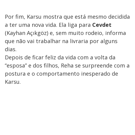
Por fim, Karsu mostra que está mesmo decidida
a ter uma nova vida. Ela liga para
Cevdet
(Kayhan Açıkgöz) e, sem muito rodeio, informa
que não vai trabalhar na livraria por alguns
dias.
Depois de ficar feliz da vida com a volta da
“esposa” e dos filhos, Reha se surpreende com a
postura e o comportamento inesperado de
Karsu.