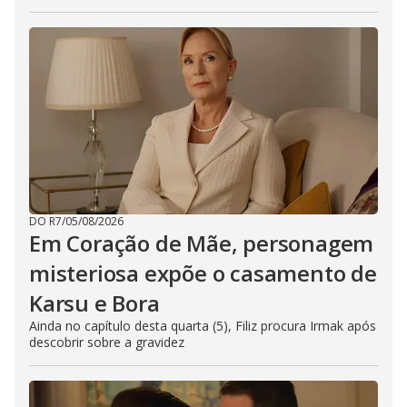
DO R7
/
05/08/2026
Em Coração de Mãe, personagem
misteriosa expõe o casamento de
Karsu e Bora
Ainda no capítulo desta quarta (5), Filiz procura Irmak após
descobrir sobre a gravidez