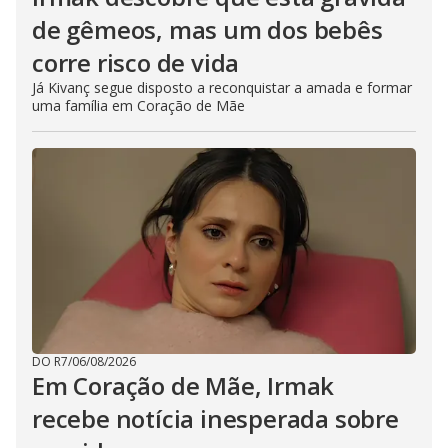
de gêmeos, mas um dos bebês
corre risco de vida
Já Kivanç segue disposto a reconquistar a amada e formar
uma família em Coração de Mãe
DO R7
/
06/08/2026
Em Coração de Mãe, Irmak
recebe notícia inesperada sobre