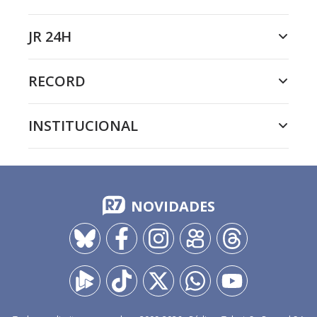
JR 24H
RECORD
INSTITUCIONAL
NOVIDADES