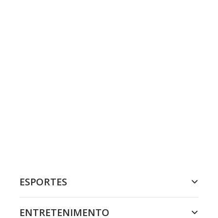
ESPORTES
ENTRETENIMENTO