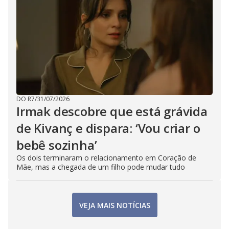
DO R7
/
31/07/2026
Irmak descobre que está grávida
de Kivanç e dispara: ‘Vou criar o
bebê sozinha’
Os dois terminaram o relacionamento em Coração de
Mãe, mas a chegada de um filho pode mudar tudo
VEJA MAIS NOTÍCIAS