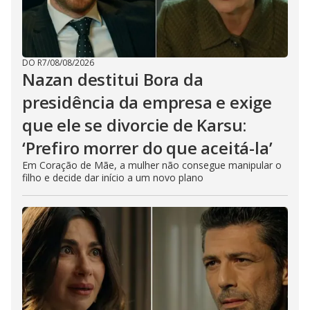
DO R7
/
08/08/2026
Nazan destitui Bora da
presidência da empresa e exige
que ele se divorcie de Karsu:
‘Prefiro morrer do que aceitá-la’
Em Coração de Mãe, a mulher não consegue manipular o
filho e decide dar início a um novo plano