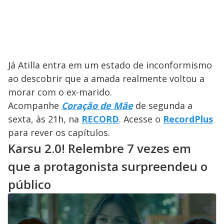
Já Atilla entra em um estado de inconformismo
ao descobrir que a amada realmente voltou a
morar com o ex-marido.
Acompanhe
Coração de Mãe
de segunda a
sexta, às 21h, na
RECORD
. Acesse o
RecordPlus
para rever os capítulos.
Karsu 2.0! Relembre 7 vezes em
que a protagonista surpreendeu o
público