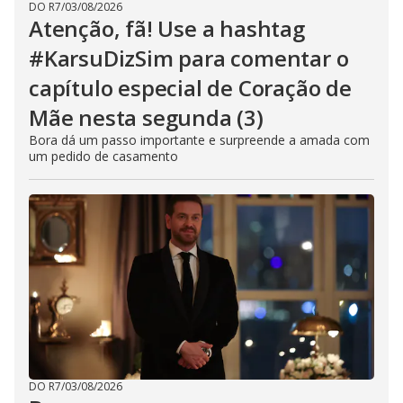
DO R7
/
03/08/2026
Atenção, fã! Use a hashtag
#KarsuDizSim para comentar o
capítulo especial de Coração de
Mãe nesta segunda (3)
Bora dá um passo importante e surpreende a amada com
um pedido de casamento
DO R7
/
03/08/2026