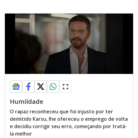
Humildade
O rapaz reconheceu que foi injusto por ter
demitido Karsu, lhe ofereceu o emprego de volta
e decidiu corrigir seu erro, começando por tratá-
la melhor