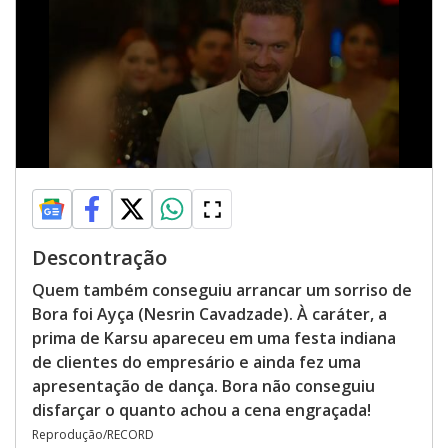
Descontração
Quem também conseguiu arrancar um sorriso de
Bora foi Ayça (Nesrin Cavadzade). À caráter, a
prima de Karsu apareceu em uma festa indiana
de clientes do empresário e ainda fez uma
apresentação de dança. Bora não conseguiu
disfarçar o quanto achou a cena engraçada!
Reprodução/RECORD