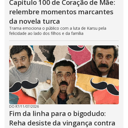
Capítulo 100 de Coração de Mãe:
relembre momentos marcantes
da novela turca
Trama emociona o público com a luta de Karsu pela
felicidade ao lado dos filhos e da família
DO R7
/
11/07/2026
Fim da linha para o bigodudo:
Reha desiste da vingança contra