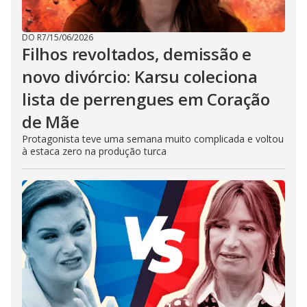
DO R7
/
15/06/2026
Filhos revoltados, demissão e
novo divórcio: Karsu coleciona
lista de perrengues em Coração
de Mãe
Protagonista teve uma semana muito complicada e voltou
à estaca zero na produção turca