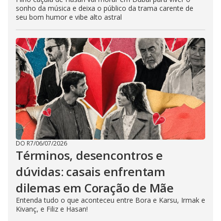
sonho da música e deixa o público da trama carente de
seu bom humor e vibe alto astral
DO R7
/
06/07/2026
Términos, desencontros e
dúvidas: casais enfrentam
dilemas em Coração de Mãe
Entenda tudo o que aconteceu entre Bora e Karsu, Irmak e
Kivanç, e Filiz e Hasan!