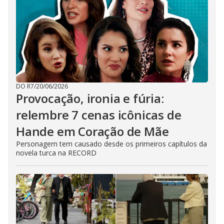
DO R7
/
20/06/2026
Provocação, ironia e fúria:
relembre 7 cenas icônicas de
Hande em Coração de Mãe
Personagem tem causado desde os primeiros capítulos da
novela turca na RECORD