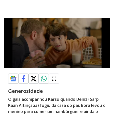
Generosidade
O galã acompanhou Karsu quando Deniz (Sarp
Kaan Altınçapa) fugiu da casa do pai. Bora levou o
menino para comer um hambúrguer e ainda o