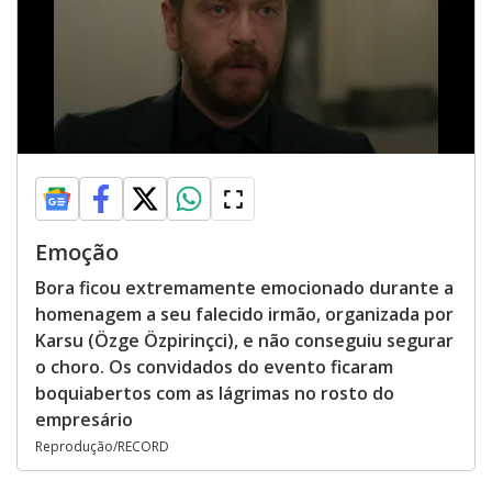
Emoção
Bora ficou extremamente emocionado durante a
homenagem a seu falecido irmão, organizada por
Karsu (Özge Özpirinçci), e não conseguiu segurar
o choro. Os convidados do evento ficaram
boquiabertos com as lágrimas no rosto do
empresário
Reprodução/RECORD