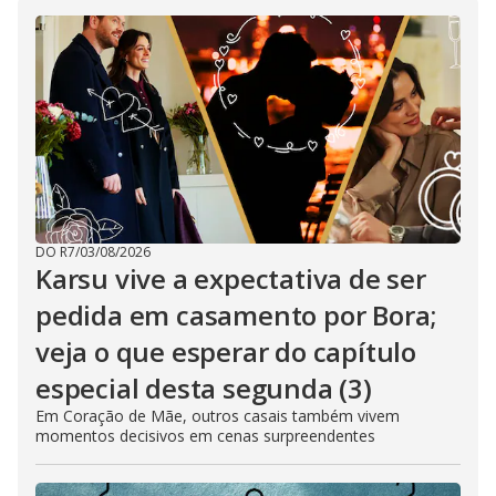
DO R7
/
03/08/2026
Karsu vive a expectativa de ser
pedida em casamento por Bora;
veja o que esperar do capítulo
especial desta segunda (3)
Em Coração de Mãe, outros casais também vivem
momentos decisivos em cenas surpreendentes