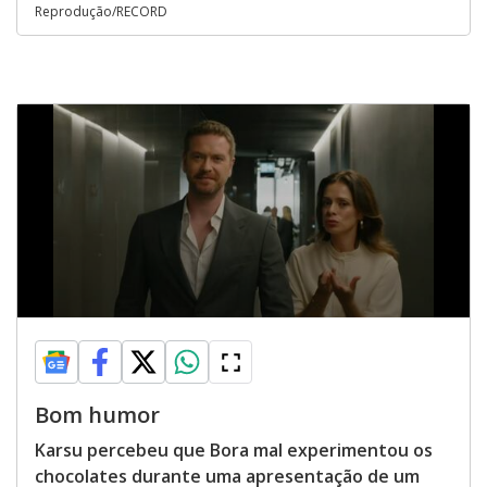
Reprodução/RECORD
Bom humor
Karsu percebeu que Bora mal experimentou os
chocolates durante uma apresentação de um