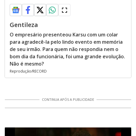
Gentileza
O empresário presenteou Karsu com um colar
para agradecê-la pelo lindo evento em memória
de seu irmão. Para quem não respondia nem o
bom dia da funcionária, foi uma grande evolução.
Não é mesmo?
Reprodução/RECORD
CONTINUA APÓS A PUBLICIDADE