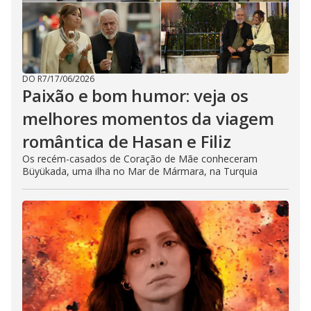
DO R7
/
17/06/2026
Paixão e bom humor: veja os
melhores momentos da viagem
romântica de Hasan e Filiz
Os recém-casados de Coração de Mãe conheceram
Büyükada, uma ilha no Mar de Mármara, na Turquia