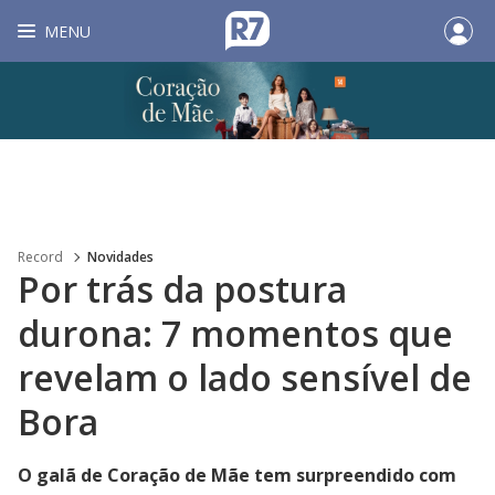
MENU
Record
Novidades
Por trás da postura
durona: 7 momentos que
revelam o lado sensível de
Bora
O galã de Coração de Mãe tem surpreendido com