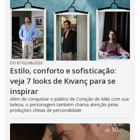
DO R7
/
02/08/2026
Estilo, conforto e sofisticação:
veja 7 looks de Kıvanç para se
inspirar
Além de conquistar o público de Coração de Mãe com sua
beleza, o personagem também chama atenção pelas
produções cheias de personalidade