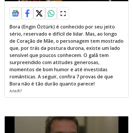
Bora (Engin Öztürk) é conhecido por seu jeito
sério, reservado e difícil de lidar. Mas, ao longo
de Coração de Mãe, o personagem tem mostrado
que, por trás da postura durona, existe um lado
sensível que poucos conhecem. O galã tem
surpreendido com atitudes generosas,
momentos de bom humor e até investidas
românticas. A seguir, confira 7 provas de que
Bora não é tão durão quanto parece!
Arte/R7