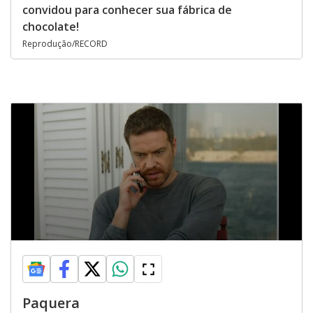
convidou para conhecer sua fábrica de
chocolate!
Reprodução/RECORD
Paquera