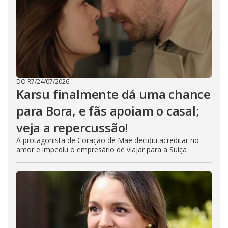
DO R7
/
24/07/2026
Karsu finalmente dá uma chance
para Bora, e fãs apoiam o casal;
veja a repercussão!
A protagonista de Coração de Mãe decidiu acreditar no
amor e impediu o empresário de viajar para a Suíça