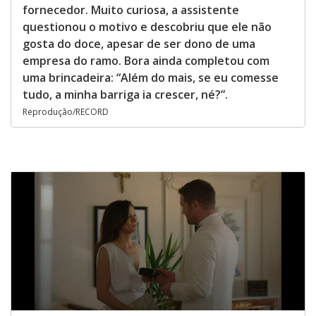
fornecedor. Muito curiosa, a assistente
questionou o motivo e descobriu que ele não
gosta do doce, apesar de ser dono de uma
empresa do ramo. Bora ainda completou com
uma brincadeira: “Além do mais, se eu comesse
tudo, a minha barriga ia crescer, né?”.
Reprodução/RECORD