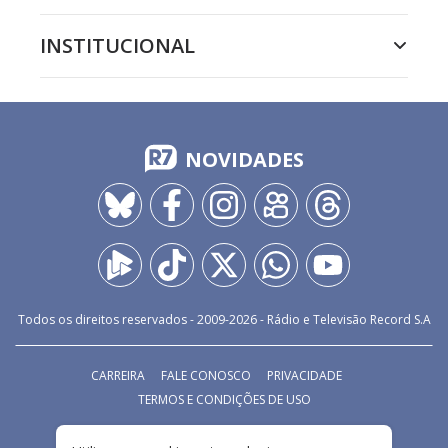
INSTITUCIONAL
NOVIDADES
Todos os direitos reservados - 2009-
2026
- Rádio e Televisão Record S.A
CARREIRA
FALE CONOSCO
PRIVACIDADE
TERMOS E CONDIÇÕES DE USO