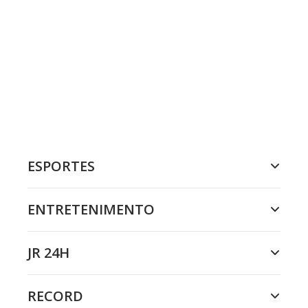
ESPORTES
ENTRETENIMENTO
JR 24H
RECORD