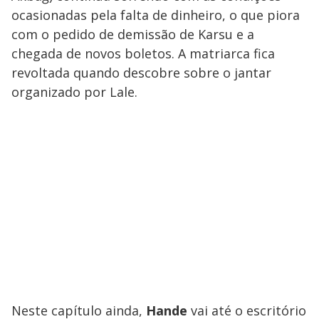
ocasionadas pela falta de dinheiro, o que piora
com o pedido de demissão de Karsu e a
chegada de novos boletos. A matriarca fica
revoltada quando descobre sobre o jantar
organizado por Lale.
Neste capítulo ainda,
Hande
vai até o escritório