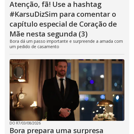
Atenção, fã! Use a hashtag
#KarsuDizSim para comentar o
capítulo especial de Coração de
Mãe nesta segunda (3)
Bora dá um passo importante e surpreende a amada com
um pedido de casamento
DO R7
/
03/08/2026
Bora prepara uma surpresa