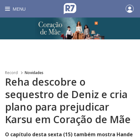
MENU
Record
Novidades
Reha descobre o
sequestro de Deniz e cria
plano para prejudicar
Karsu em Coração de Mãe
O capítulo desta sexta (15) também mostra Hande