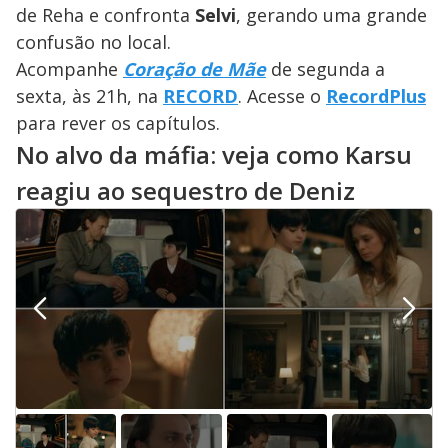
de Reha e confronta
Selvi
, gerando uma grande
confusão no local.
Acompanhe
Coração de Mãe
de segunda a
sexta, às 21h, na
RECORD
. Acesse o
RecordPlus
para rever os capítulos.
No alvo da máfia: veja como Karsu
reagiu ao sequestro de Deniz