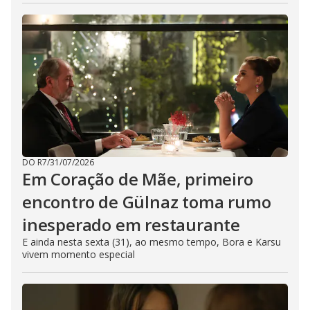
DO R7
/
31/07/2026
Em Coração de Mãe, primeiro
encontro de Gülnaz toma rumo
inesperado em restaurante
E ainda nesta sexta (31), ao mesmo tempo, Bora e Karsu
vivem momento especial