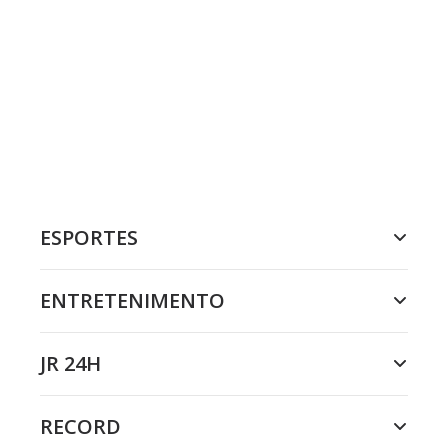
ESPORTES
ENTRETENIMENTO
JR 24H
RECORD