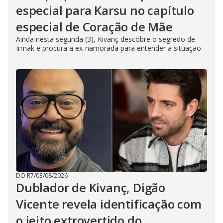
especial para Karsu no capítulo
especial de Coração de Mãe
Ainda nesta segunda (3), Kivanç descobre o segredo de
Irmak e procura a ex-namorada para entender a situação
DO R7
/
03/08/2026
Dublador de Kivanç, Digão
Vicente revela identificação com
o jeito extrovertido do