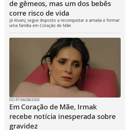
de gêmeos, mas um dos bebês
corre risco de vida
Já Kivanç segue disposto a reconquistar a amada e formar
uma família em Coração de Mãe
DO R7
/
06/08/2026
Em Coração de Mãe, Irmak
recebe notícia inesperada sobre
gravidez