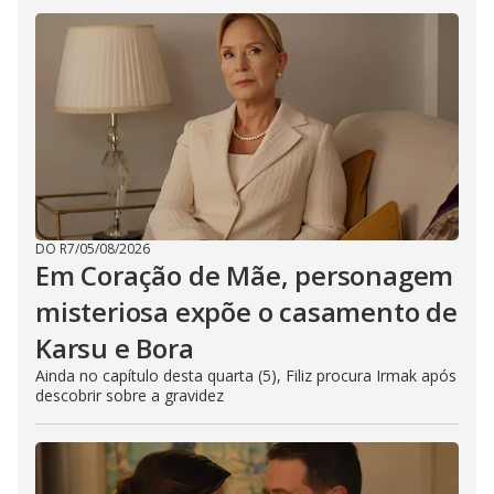
DO R7
/
05/08/2026
Em Coração de Mãe, personagem
misteriosa expõe o casamento de
Karsu e Bora
Ainda no capítulo desta quarta (5), Filiz procura Irmak após
descobrir sobre a gravidez