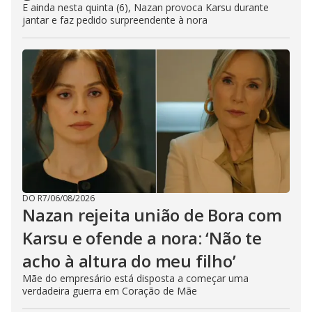
E ainda nesta quinta (6), Nazan provoca Karsu durante
jantar e faz pedido surpreendente à nora
DO R7
/
06/08/2026
Nazan rejeita união de Bora com
Karsu e ofende a nora: ‘Não te
acho à altura do meu filho’
Mãe do empresário está disposta a começar uma
verdadeira guerra em Coração de Mãe