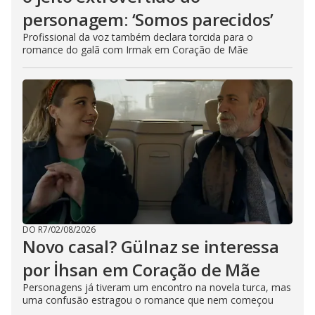
personagem: ‘Somos parecidos’
Profissional da voz também declara torcida para o
romance do galã com Irmak em Coração de Mãe
DO R7
/
02/08/2026
Novo casal? Gülnaz se interessa
por İhsan em Coração de Mãe
Personagens já tiveram um encontro na novela turca, mas
uma confusão estragou o romance que nem começou