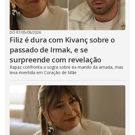
DO R7
/
05/08/2026
Filiz é dura com Kivanç sobre o
passado de Irmak, e se
surpreende com revelação
Rapaz confronta a sogra sobre ex-marido da amada, mas
leva invertida em Coração de Mãe