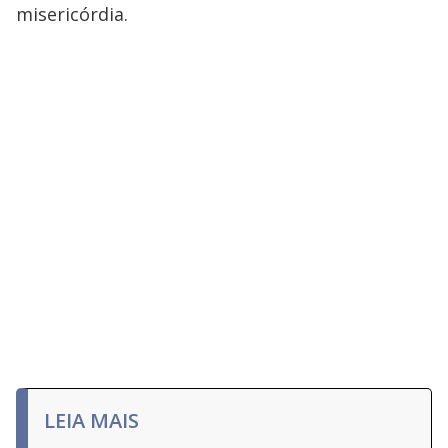
misericórdia.
LEIA MAIS