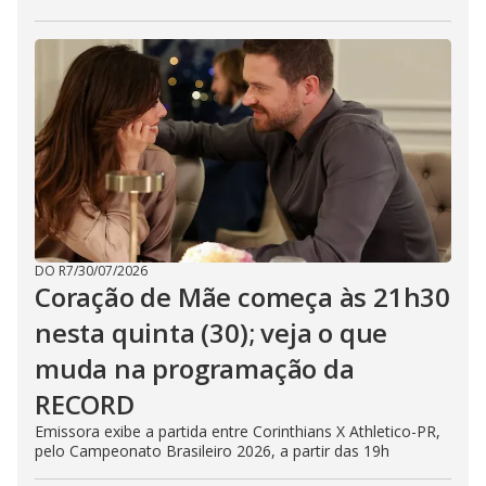
DO R7
/
30/07/2026
Coração de Mãe começa às 21h30
nesta quinta (30); veja o que
muda na programação da
RECORD
Emissora exibe a partida entre Corinthians X Athletico-PR,
pelo Campeonato Brasileiro 2026, a partir das 19h