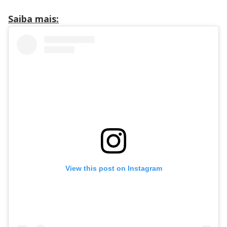
Saiba mais:
View this post on Instagram