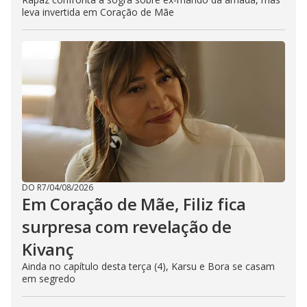
leva invertida em Coração de Mãe
DO R7
/
04/08/2026
Em Coração de Mãe, Filiz fica
surpresa com revelação de
Kivanç
Ainda no capítulo desta terça (4), Karsu e Bora se casam
em segredo