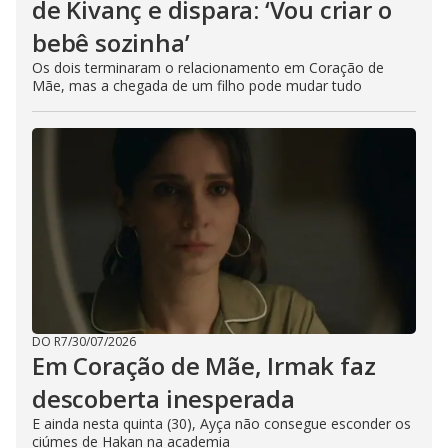
de Kivanç e dispara: ‘Vou criar o
bebê sozinha’
Os dois terminaram o relacionamento em Coração de
Mãe, mas a chegada de um filho pode mudar tudo
DO R7
/
30/07/2026
Em Coração de Mãe, Irmak faz
descoberta inesperada
E ainda nesta quinta (30), Ayça não consegue esconder os
ciúmes de Hakan na academia