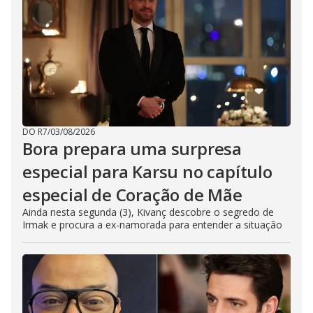
DO R7
/
03/08/2026
Bora prepara uma surpresa
especial para Karsu no capítulo
especial de Coração de Mãe
Ainda nesta segunda (3), Kivanç descobre o segredo de
Irmak e procura a ex-namorada para entender a situação