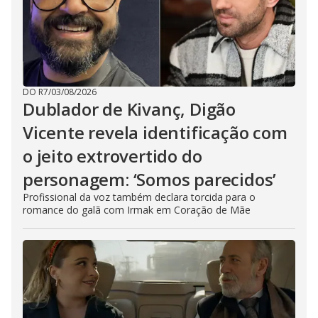
DO R7
/
03/08/2026
Dublador de Kivanç, Digão
Vicente revela identificação com
o jeito extrovertido do
personagem: ‘Somos parecidos’
Profissional da voz também declara torcida para o
romance do galã com Irmak em Coração de Mãe