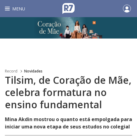
MENU
Record
Novidades
Tilsim, de Coração de Mãe,
celebra formatura no
ensino fundamental
Mina Akdin mostrou o quanto está empolgada para
iniciar uma nova etapa de seus estudos no colegial