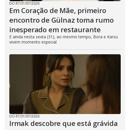
DO R7
/
31/07/2026
Em Coração de Mãe, primeiro
encontro de Gülnaz toma rumo
inesperado em restaurante
E ainda nesta sexta (31), ao mesmo tempo, Bora e Karsu
vivem momento especial
DO R7
/
31/07/2026
Irmak descobre que está grávida