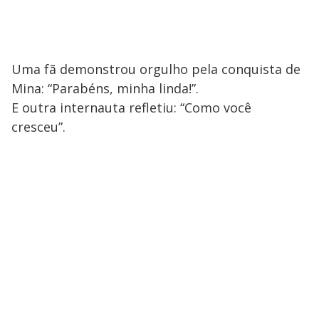
Uma fã demonstrou orgulho pela conquista de
Mina: “Parabéns, minha linda!”.
E outra internauta refletiu: “Como você
cresceu”.