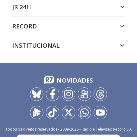
JR 24H
RECORD
INSTITUCIONAL
NOVIDADES
Todos os direitos reservados - 2009-
2026
- Rádio e Televisão Record S.A