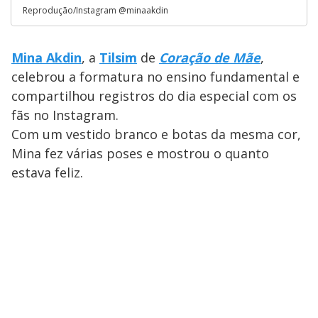
Reprodução/Instagram @minaakdin
Mina Akdin
, a
Tilsim
de
Coração de Mãe
,
celebrou a formatura no ensino fundamental e
compartilhou registros do dia especial com os
fãs no Instagram.
Com um vestido branco e botas da mesma cor,
Mina fez várias poses e mostrou o quanto
estava feliz.