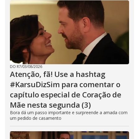
DO R7
/
03/08/2026
Atenção, fã! Use a hashtag
#KarsuDizSim para comentar o
capítulo especial de Coração de
Mãe nesta segunda (3)
Bora dá um passo importante e surpreende a amada com
um pedido de casamento