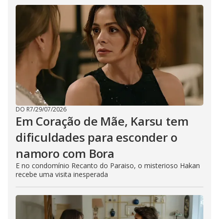
DO R7
/
29/07/2026
Em Coração de Mãe, Karsu tem
dificuldades para esconder o
namoro com Bora
E no condomínio Recanto do Paraiso, o misterioso Hakan
recebe uma visita inesperada