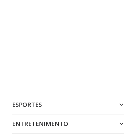
ESPORTES
ENTRETENIMENTO