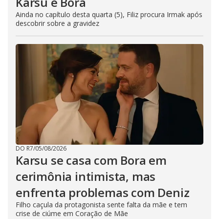
Karsu e Bora
Ainda no capítulo desta quarta (5), Filiz procura Irmak após
descobrir sobre a gravidez
DO R7
/
05/08/2026
Karsu se casa com Bora em
cerimônia intimista, mas
enfrenta problemas com Deniz
Filho caçula da protagonista sente falta da mãe e tem
crise de ciúme em Coração de Mãe