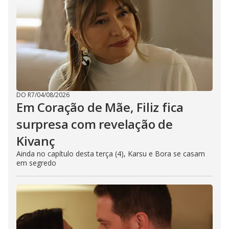
DO R7
/
04/08/2026
Em Coração de Mãe, Filiz fica
surpresa com revelação de
Kivanç
Ainda no capítulo desta terça (4), Karsu e Bora se casam
em segredo