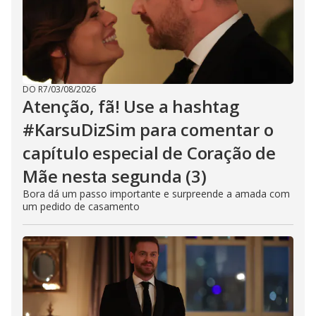
DO R7
/
03/08/2026
Atenção, fã! Use a hashtag
#KarsuDizSim para comentar o
capítulo especial de Coração de
Mãe nesta segunda (3)
Bora dá um passo importante e surpreende a amada com
um pedido de casamento