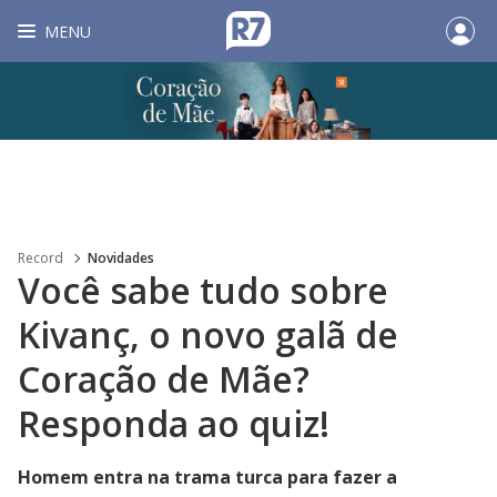
MENU
Record
Novidades
Você sabe tudo sobre
Kivanç, o novo galã de
Coração de Mãe?
Responda ao quiz!
Homem entra na trama turca para fazer a