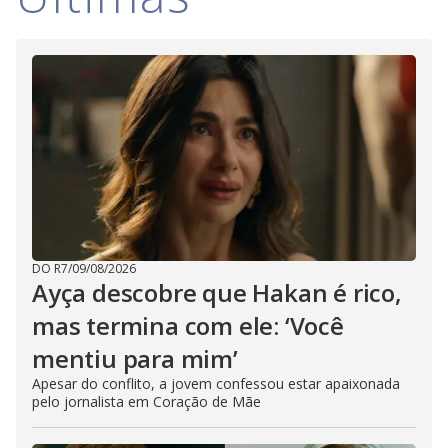
DO R7
/
09/08/2026
Ayça descobre que Hakan é rico,
mas termina com ele: ‘Você
mentiu para mim’
Apesar do conflito, a jovem confessou estar apaixonada
pelo jornalista em Coração de Mãe