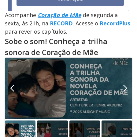
Acompanhe
Coração de Mãe
de segunda a
sexta, às 21h, na
RECORD
. Acesse o
RecordPlus
para rever os capítulos.
Sobe o som! Conheça a trilha
sonora de Coração de Mãe