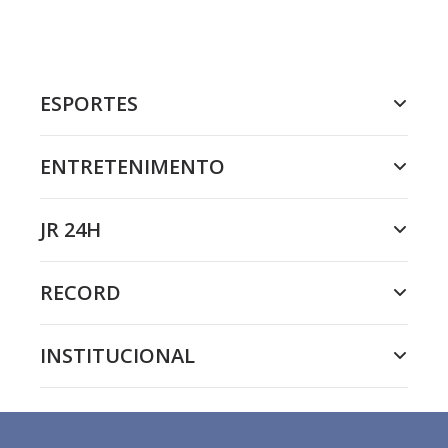
ESPORTES
ENTRETENIMENTO
JR 24H
RECORD
INSTITUCIONAL