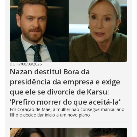
DO R7
/
08/08/2026
Nazan destitui Bora da
presidência da empresa e exige
que ele se divorcie de Karsu:
‘Prefiro morrer do que aceitá-la’
Em Coração de Mãe, a mulher não consegue manipular o
filho e decide dar início a um novo plano