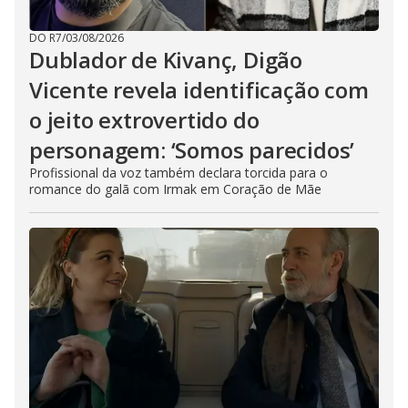
DO R7
/
03/08/2026
Dublador de Kivanç, Digão
Vicente revela identificação com
o jeito extrovertido do
personagem: ‘Somos parecidos’
Profissional da voz também declara torcida para o
romance do galã com Irmak em Coração de Mãe