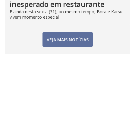
inesperado em restaurante
E ainda nesta sexta (31), ao mesmo tempo, Bora e Karsu
vivem momento especial
VEJA MAIS NOTÍCIAS