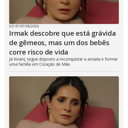
DO R7
/
07/08/2026
Irmak descobre que está grávida
de gêmeos, mas um dos bebês
corre risco de vida
Já Kivanç segue disposto a reconquistar a amada e formar
uma família em Coração de Mãe