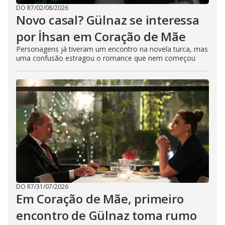
DO R7
/
02/08/2026
Novo casal? Gülnaz se interessa
por İhsan em Coração de Mãe
Personagens já tiveram um encontro na novela turca, mas
uma confusão estragou o romance que nem começou
DO R7
/
31/07/2026
Em Coração de Mãe, primeiro
encontro de Gülnaz toma rumo