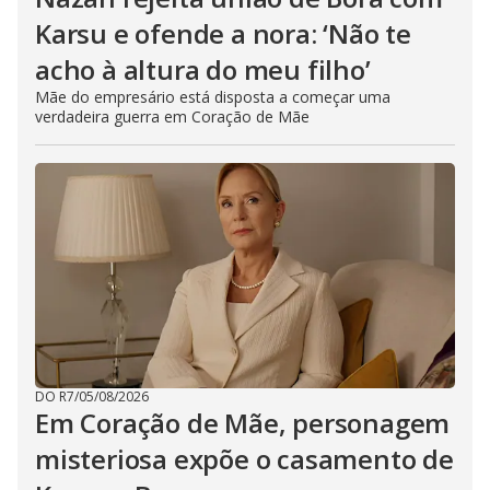
Karsu e ofende a nora: ‘Não te
acho à altura do meu filho’
Mãe do empresário está disposta a começar uma
verdadeira guerra em Coração de Mãe
DO R7
/
05/08/2026
Em Coração de Mãe, personagem
misteriosa expõe o casamento de