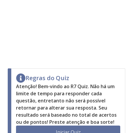
Regras do Quiz
Atenção! Bem-vindo ao R7 Quiz. Não há um
limite de tempo para responder cada
questão, entretanto não será possível
retornar para alterar sua resposta. Seu
resultado será baseado no total de acertos
ou de pontos! Preste atenção e boa sorte!
Iniciar Quiz