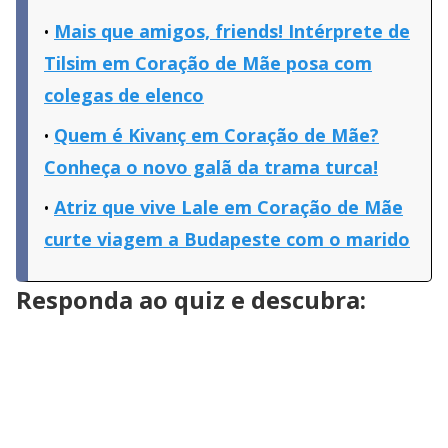
Mais que amigos, friends! Intérprete de
Tilsim em Coração de Mãe posa com
colegas de elenco
Quem é Kivanç em Coração de Mãe?
Conheça o novo galã da trama turca!
Atriz que vive Lale em Coração de Mãe
curte viagem a Budapeste com o marido
Responda ao quiz e descubra: