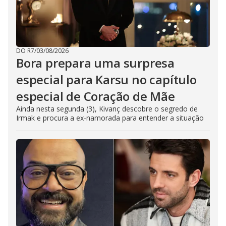
DO R7
/
03/08/2026
Bora prepara uma surpresa
especial para Karsu no capítulo
especial de Coração de Mãe
Ainda nesta segunda (3), Kivanç descobre o segredo de
Irmak e procura a ex-namorada para entender a situação