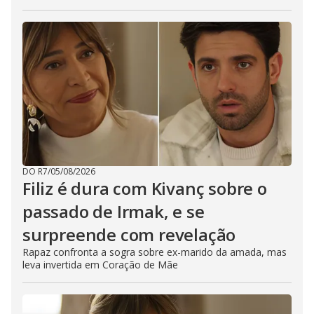
DO R7
/
05/08/2026
Filiz é dura com Kivanç sobre o
passado de Irmak, e se
surpreende com revelação
Rapaz confronta a sogra sobre ex-marido da amada, mas
leva invertida em Coração de Mãe