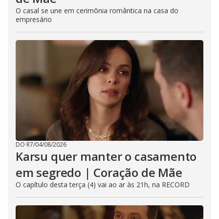
O casal se une em cerimônia romântica na casa do
empresário
DO R7
/
04/08/2026
Karsu quer manter o casamento
em segredo | Coração de Mãe
O capítulo desta terça (4) vai ao ar às 21h, na RECORD