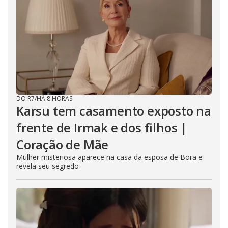
DO R7
/
HÁ 8 HORAS
Karsu tem casamento exposto na
frente de Irmak e dos filhos |
Coração de Mãe
Mulher misteriosa aparece na casa da esposa de Bora e
revela seu segredo