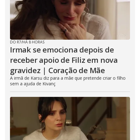
DO R7
/
HÁ 8 HORAS
Irmak se emociona depois de
receber apoio de Filiz em nova
gravidez | Coração de Mãe
A irmã de Karsu diz para a mãe que pretende criar o filho
sem a ajuda de Kivanç