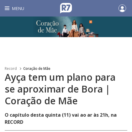
MENU
Record
Coração de Mãe
Ayça tem um plano para
se aproximar de Bora |
Coração de Mãe
O capítulo desta quinta (11) vai ao ar às 21h, na
RECORD