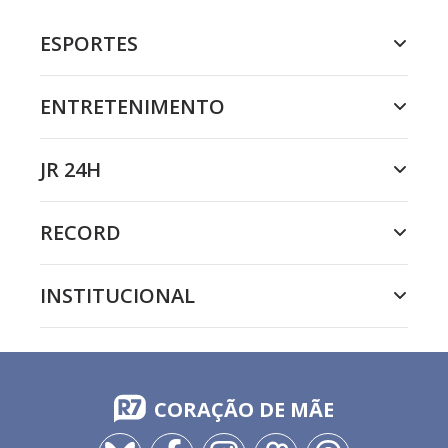
ESPORTES
ENTRETENIMENTO
JR 24H
RECORD
INSTITUCIONAL
CORAÇÃO DE MÃE