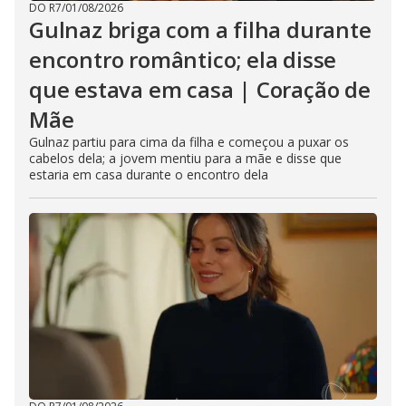
DO R7
/
01/08/2026
Gulnaz briga com a filha durante
encontro romântico; ela disse
que estava em casa | Coração de
Mãe
Gulnaz partiu para cima da filha e começou a puxar os
cabelos dela; a jovem mentiu para a mãe e disse que
estaria em casa durante o encontro dela