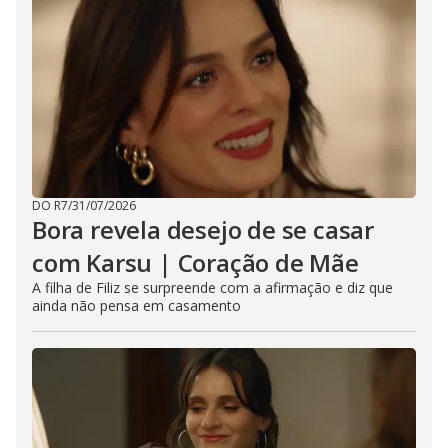
DO R7
/
31/07/2026
Bora revela desejo de se casar
com Karsu | Coração de Mãe
A filha de Filiz se surpreende com a afirmação e diz que
ainda não pensa em casamento