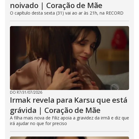
noivado | Coração de Mãe
O capítulo desta sexta (31) vai ao ar às 21h, na RECORD
DO R7
/
31/07/2026
Irmak revela para Karsu que está
grávida | Coração de Mãe
A filha mais nova de Filiz apoia a gravidez da irmã e diz que
irá ajudar no que for preciso