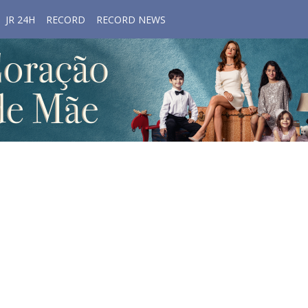
JR 24H
RECORD
RECORD NEWS