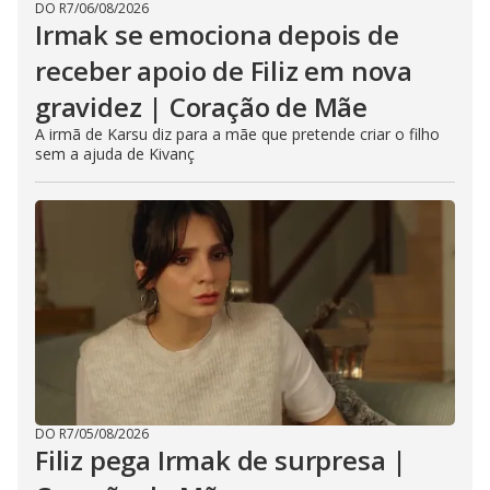
DO R7
/
06/08/2026
Irmak se emociona depois de
receber apoio de Filiz em nova
gravidez | Coração de Mãe
A irmã de Karsu diz para a mãe que pretende criar o filho
sem a ajuda de Kivanç
DO R7
/
05/08/2026
Filiz pega Irmak de surpresa |