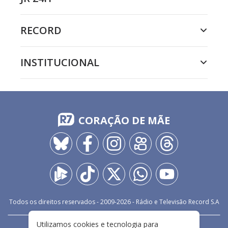
RECORD
INSTITUCIONAL
CORAÇÃO DE MÃE
Todos os direitos reservados - 2009-
2026
- Rádio e Televisão Record S.A
Utilizamos cookies e tecnologia para