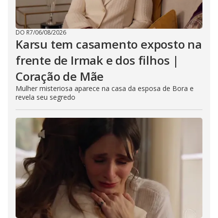
DO R7
/
06/08/2026
Karsu tem casamento exposto na
frente de Irmak e dos filhos |
Coração de Mãe
Mulher misteriosa aparece na casa da esposa de Bora e
revela seu segredo