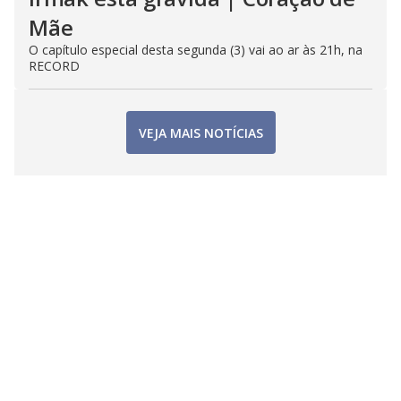
Mãe
O capítulo especial desta segunda (3) vai ao ar às 21h, na
RECORD
VEJA MAIS NOTÍCIAS