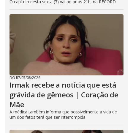
O capítulo desta sexta (7) vai ao ar às 21h, na RECORD
DO R7
/
07/08/2026
Irmak recebe a notícia que está
grávida de gêmeos | Coração de
Mãe
A médica também informa que possivelmente a vida de
um dos fetos terá que ser interrompida