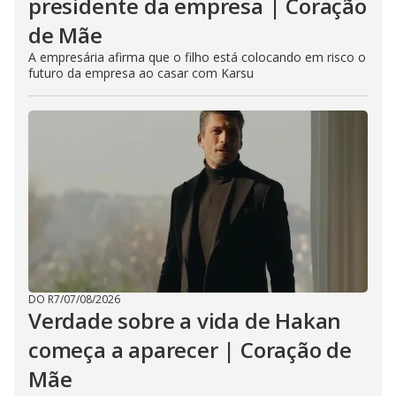
presidente da empresa | Coração
de Mãe
A empresária afirma que o filho está colocando em risco o
futuro da empresa ao casar com Karsu
DO R7
/
07/08/2026
Verdade sobre a vida de Hakan
começa a aparecer | Coração de
Mãe