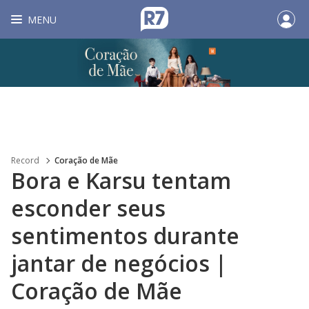
MENU
Record
Coração de Mãe
Bora e Karsu tentam
esconder seus
sentimentos durante
jantar de negócios |
Coração de Mãe