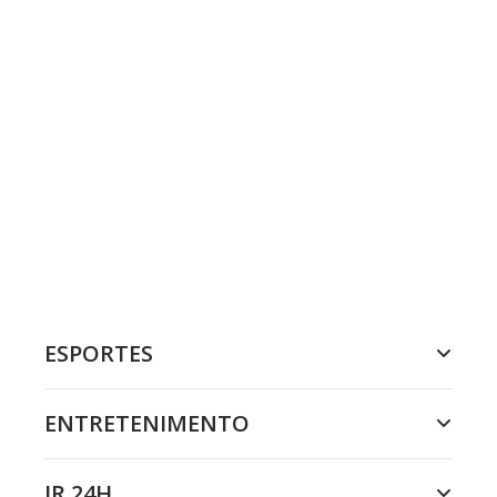
ESPORTES
ENTRETENIMENTO
JR 24H