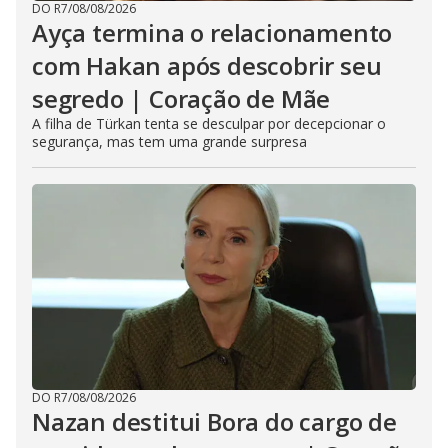
DO R7
/
08/08/2026
Ayça termina o relacionamento
com Hakan após descobrir seu
segredo | Coração de Mãe
A filha de Türkan tenta se desculpar por decepcionar o
segurança, mas tem uma grande surpresa
DO R7
/
08/08/2026
Nazan destitui Bora do cargo de