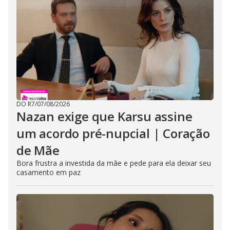
DO R7
/
07/08/2026
Nazan exige que Karsu assine
um acordo pré-nupcial | Coração
de Mãe
Bora frustra a investida da mãe e pede para ela deixar seu
casamento em paz