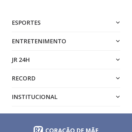
ESPORTES
ENTRETENIMENTO
JR 24H
RECORD
INSTITUCIONAL
CORAÇÃO DE MÃE