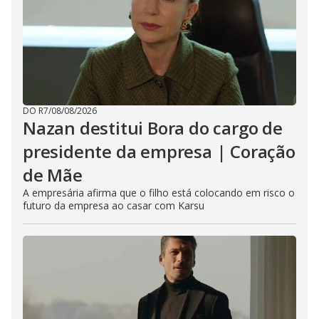
DO R7
/
08/08/2026
Nazan destitui Bora do cargo de
presidente da empresa | Coração
de Mãe
A empresária afirma que o filho está colocando em risco o
futuro da empresa ao casar com Karsu