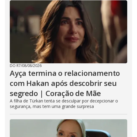
DO R7
/
08/08/2026
Ayça termina o relacionamento
com Hakan após descobrir seu
segredo | Coração de Mãe
A filha de Türkan tenta se desculpar por decepcionar o
segurança, mas tem uma grande surpresa