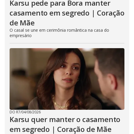
Karsu pede para Bora manter
casamento em segredo | Coração
de Mãe
O casal se une em cerimônia romântica na casa do
empresário
DO R7
/
04/08/2026
Karsu quer manter o casamento
em segredo | Coração de Mãe