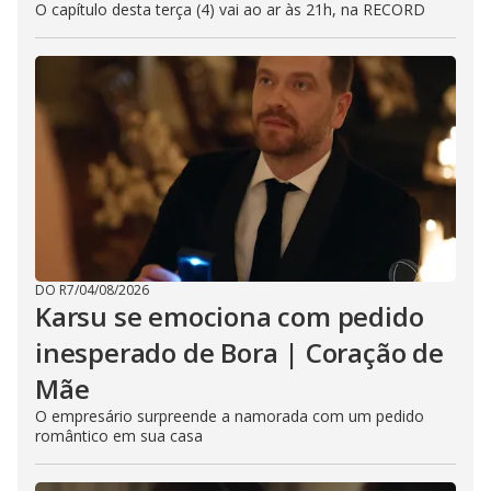
O capítulo desta terça (4) vai ao ar às 21h, na RECORD
DO R7
/
04/08/2026
Karsu se emociona com pedido
inesperado de Bora | Coração de
Mãe
O empresário surpreende a namorada com um pedido
romântico em sua casa