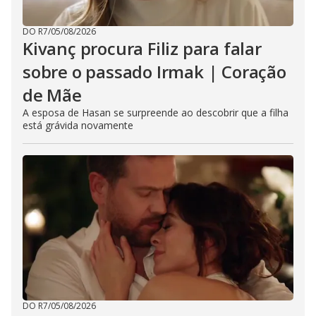
DO R7
/
05/08/2026
Kivanç procura Filiz para falar
sobre o passado Irmak | Coração
de Mãe
A esposa de Hasan se surpreende ao descobrir que a filha
está grávida novamente
DO R7
/
05/08/2026