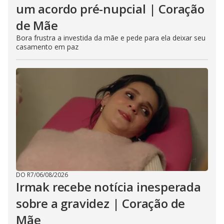
um acordo pré-nupcial | Coração
de Mãe
Bora frustra a investida da mãe e pede para ela deixar seu
casamento em paz
DO R7
/
06/08/2026
Irmak recebe notícia inesperada
sobre a gravidez | Coração de
Mãe