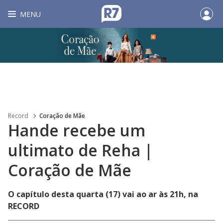
MENU
Record
Coração de Mãe
Hande recebe um
ultimato de Reha |
Coração de Mãe
O capítulo desta quarta (17) vai ao ar às 21h, na
RECORD