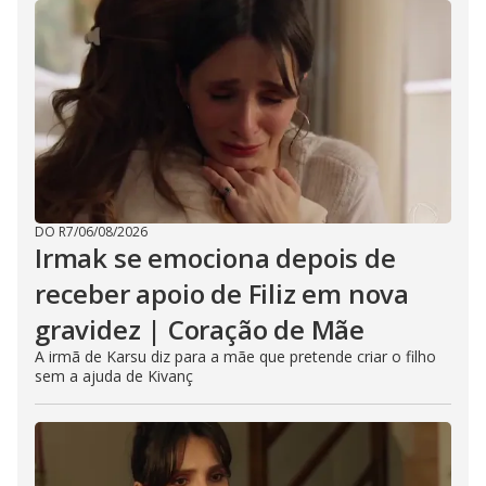
DO R7
/
06/08/2026
Irmak se emociona depois de
receber apoio de Filiz em nova
gravidez | Coração de Mãe
A irmã de Karsu diz para a mãe que pretende criar o filho
sem a ajuda de Kivanç