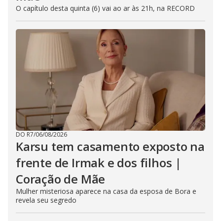
O capítulo desta quinta (6) vai ao ar às 21h, na RECORD
DO R7
/
06/08/2026
Karsu tem casamento exposto na
frente de Irmak e dos filhos |
Coração de Mãe
Mulher misteriosa aparece na casa da esposa de Bora e
revela seu segredo