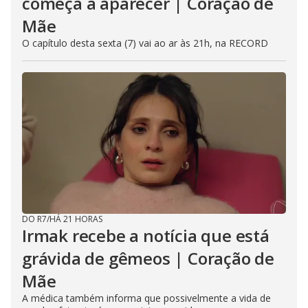
começa a aparecer | Coração de
Mãe
O capítulo desta sexta (7) vai ao ar às 21h, na RECORD
DO R7
/
HÁ 21 HORAS
Irmak recebe a notícia que está
grávida de gêmeos | Coração de
Mãe
A médica também informa que possivelmente a vida de