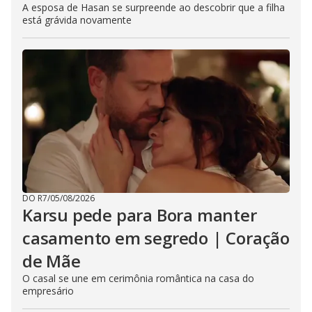
A esposa de Hasan se surpreende ao descobrir que a filha
está grávida novamente
DO R7
/
05/08/2026
Karsu pede para Bora manter
casamento em segredo | Coração
de Mãe
O casal se une em cerimônia romântica na casa do
empresário