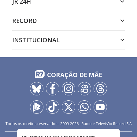
JR 24H
RECORD
INSTITUCIONAL
CORAÇÃO DE MÃE
Todos os direitos reservados - 2009-
2026
- Rádio e Televisão Record S.A