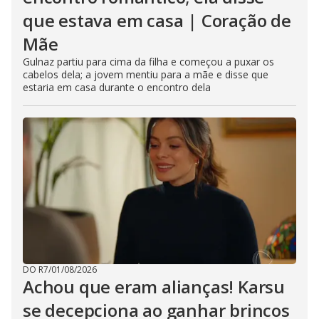
que estava em casa | Coração de
Mãe
Gulnaz partiu para cima da filha e começou a puxar os
cabelos dela; a jovem mentiu para a mãe e disse que
estaria em casa durante o encontro dela
DO R7
/
01/08/2026
Achou que eram alianças! Karsu
se decepciona ao ganhar brincos