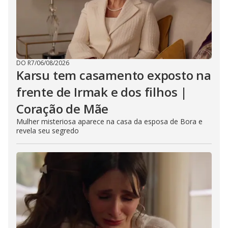
DO R7
/
06/08/2026
Karsu tem casamento exposto na
frente de Irmak e dos filhos |
Coração de Mãe
Mulher misteriosa aparece na casa da esposa de Bora e
revela seu segredo