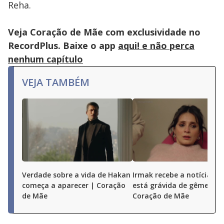
Reha.
Veja Coração de Mãe com exclusividade no
RecordPlus. Baixe o app
aqui! e não perca
nenhum capítulo
VEJA TAMBÉM
Verdade sobre a vida de Hakan
Irmak recebe a notícia qu
começa a aparecer | Coração
está grávida de gêmeos |
de Mãe
Coração de Mãe