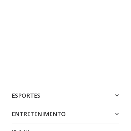
ESPORTES
ENTRETENIMENTO