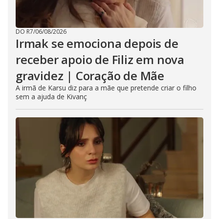
DO R7
/
06/08/2026
Irmak se emociona depois de
receber apoio de Filiz em nova
gravidez | Coração de Mãe
A irmã de Karsu diz para a mãe que pretende criar o filho
sem a ajuda de Kivanç