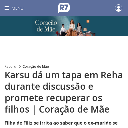
MENU
Record
Coração de Mãe
Karsu dá um tapa em Reha
durante discussão e
promete recuperar os
filhos | Coração de Mãe
Filha de Filiz se irrita ao saber que o ex-marido se