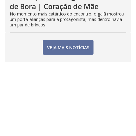
de Bora | Coração de Mãe
No momento mais catártico do encontro, o galã mostrou
um porta-alianças para a protagonista, mas dentro havia
um par de brincos
VEJA MAIS NOTÍCIAS