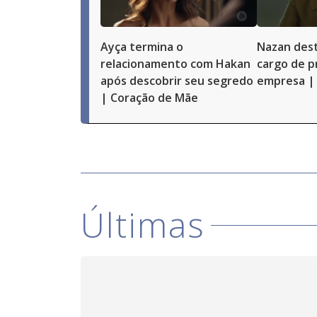
Ayça termina o
Nazan dest
relacionamento com Hakan
cargo de p
após descobrir seu segredo
empresa |
| Coração de Mãe
Últimas