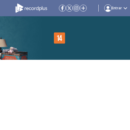
Entrar