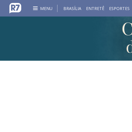
MENU
BRASÍLIA
ENTRETÊ
ESPORTES