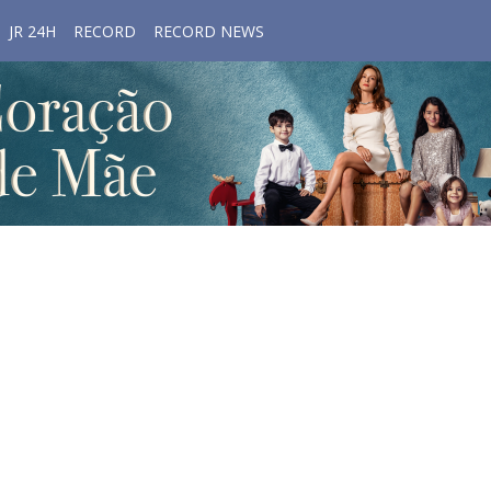
JR 24H
RECORD
RECORD NEWS