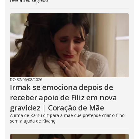
revela seu segredo
DO R7
/
06/08/2026
Irmak se emociona depois de
receber apoio de Filiz em nova
gravidez | Coração de Mãe
A irmã de Karsu diz para a mãe que pretende criar o filho
sem a ajuda de Kivanç