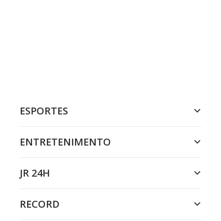
ESPORTES
ENTRETENIMENTO
JR 24H
RECORD