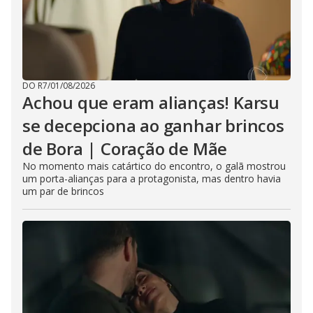
DO R7
/
01/08/2026
Achou que eram alianças! Karsu
se decepciona ao ganhar brincos
de Bora | Coração de Mãe
No momento mais catártico do encontro, o galã mostrou
um porta-alianças para a protagonista, mas dentro havia
um par de brincos