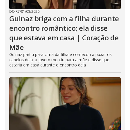
DO R7
/
01/08/2026
Gulnaz briga com a filha durante
encontro romântico; ela disse
que estava em casa | Coração de
Mãe
Gulnaz partiu para cima da filha e começou a puxar os
cabelos dela; a jovem mentiu para a mãe e disse que
estaria em casa durante o encontro dela