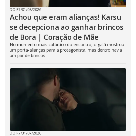
DO R7
/
01/08/2026
Achou que eram alianças! Karsu
se decepciona ao ganhar brincos
de Bora | Coração de Mãe
No momento mais catártico do encontro, o galã mostrou
um porta-alianças para a protagonista, mas dentro havia
um par de brincos
DO R7
/
31/07/2026