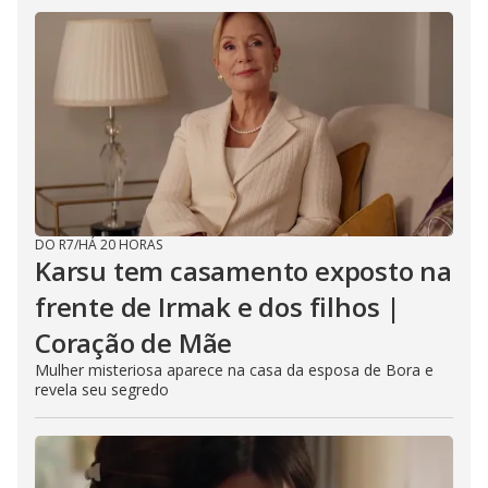
DO R7
/
HÁ 20 HORAS
Karsu tem casamento exposto na
frente de Irmak e dos filhos |
Coração de Mãe
Mulher misteriosa aparece na casa da esposa de Bora e
revela seu segredo