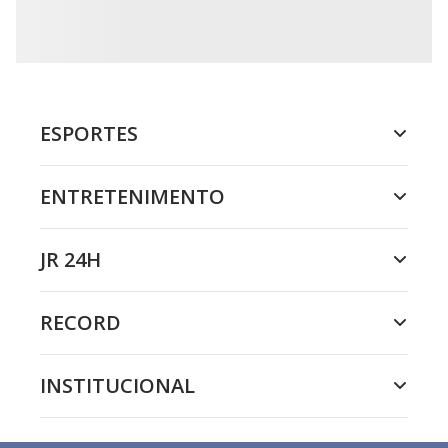
ESPORTES
ENTRETENIMENTO
JR 24H
RECORD
INSTITUCIONAL