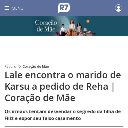
MENU
Record
Coração de Mãe
Lale encontra o marido de
Karsu a pedido de Reha |
Coração de Mãe
Os irmãos tentam desvendar o segredo da filha de
Filiz e expor seu falso casamento