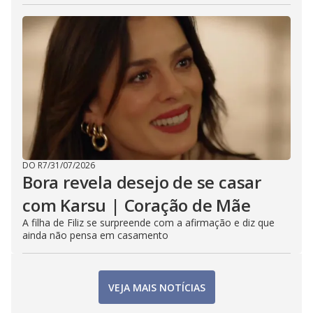
DO R7
/
31/07/2026
Bora revela desejo de se casar
com Karsu | Coração de Mãe
A filha de Filiz se surpreende com a afirmação e diz que
ainda não pensa em casamento
VEJA MAIS NOTÍCIAS