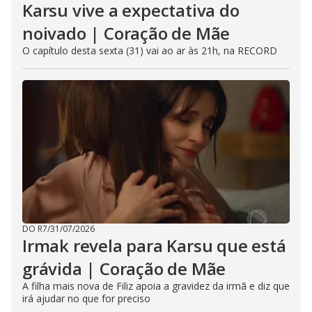
Karsu vive a expectativa do
noivado | Coração de Mãe
O capítulo desta sexta (31) vai ao ar às 21h, na RECORD
DO R7
/
31/07/2026
Irmak revela para Karsu que está
grávida | Coração de Mãe
A filha mais nova de Filiz apoia a gravidez da irmã e diz que
irá ajudar no que for preciso