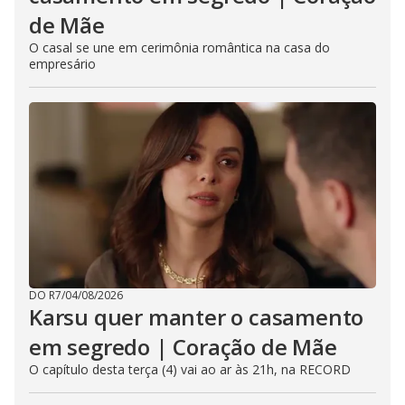
de Mãe
O casal se une em cerimônia romântica na casa do
empresário
DO R7
/
04/08/2026
Karsu quer manter o casamento
em segredo | Coração de Mãe
O capítulo desta terça (4) vai ao ar às 21h, na RECORD