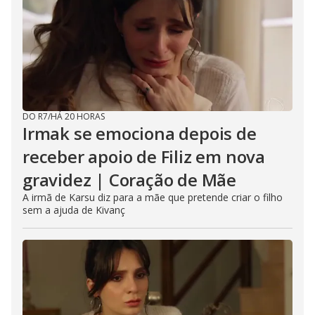
DO R7
/
HÁ 20 HORAS
Irmak se emociona depois de
receber apoio de Filiz em nova
gravidez | Coração de Mãe
A irmã de Karsu diz para a mãe que pretende criar o filho
sem a ajuda de Kivanç