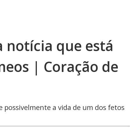
 notícia que está
meos | Coração de
possivelmente a vida de um dos fetos