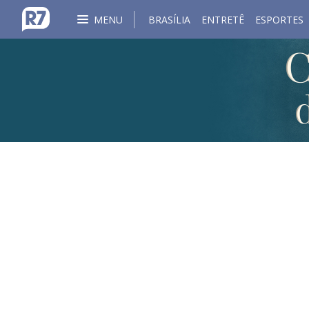
MENU
BRASÍLIA
ENTRETÊ
ESPORTES