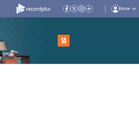
Entrar