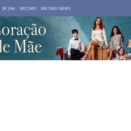
JR 24H
RECORD
RECORD NEWS