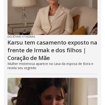
DO R7
/
HÁ 17 HORAS
Karsu tem casamento exposto na
frente de Irmak e dos filhos |
Coração de Mãe
Mulher misteriosa aparece na casa da esposa de Bora e
revela seu segredo