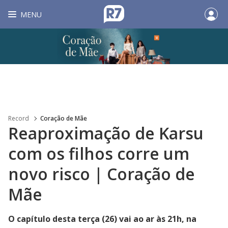
MENU
Record
Coração de Mãe
Reaproximação de Karsu
com os filhos corre um
novo risco | Coração de
Mãe
O capítulo desta terça (26) vai ao ar às 21h, na