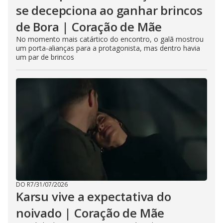
se decepciona ao ganhar brincos
de Bora | Coração de Mãe
No momento mais catártico do encontro, o galã mostrou
um porta-alianças para a protagonista, mas dentro havia
um par de brincos
DO R7
/
31/07/2026
Karsu vive a expectativa do
noivado | Coração de Mãe