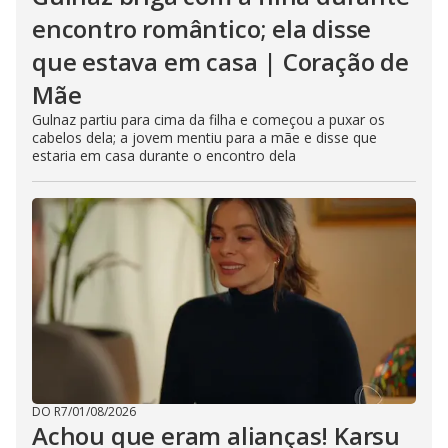
encontro romântico; ela disse
que estava em casa | Coração de
Mãe
Gulnaz partiu para cima da filha e começou a puxar os
cabelos dela; a jovem mentiu para a mãe e disse que
estaria em casa durante o encontro dela
DO R7
/
01/08/2026
Achou que eram alianças! Karsu