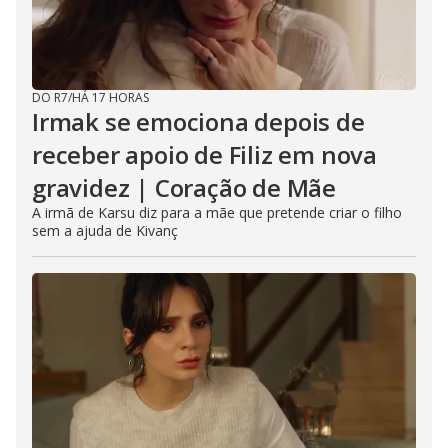
DO R7
/
HÁ 17 HORAS
Irmak se emociona depois de
receber apoio de Filiz em nova
gravidez | Coração de Mãe
A irmã de Karsu diz para a mãe que pretende criar o filho
sem a ajuda de Kivanç