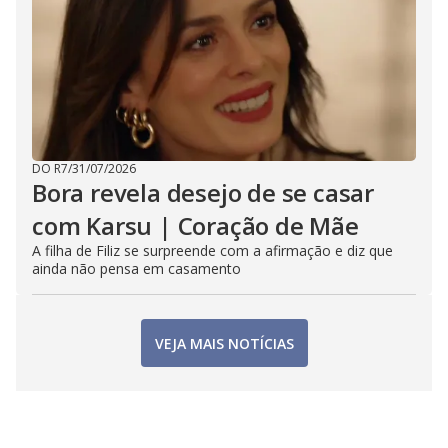
DO R7
/
31/07/2026
Bora revela desejo de se casar
com Karsu | Coração de Mãe
A filha de Filiz se surpreende com a afirmação e diz que
ainda não pensa em casamento
VEJA MAIS NOTÍCIAS