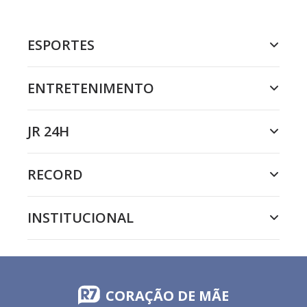
ESPORTES
ENTRETENIMENTO
JR 24H
RECORD
INSTITUCIONAL
CORAÇÃO DE MÃE